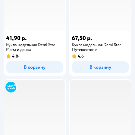
41,90 р.
67,50 р.
Кукла модельная Demi Star
Кукла модельная Demi Star
Мама и дочка
Путешествие
4,8
4,6
В корзину
В корзину