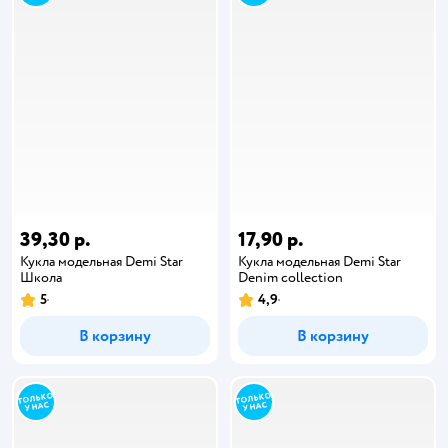
39,30 р.
17,90 р.
Кукла модельная Demi Star
Кукла модельная Demi Star
Школа
Denim collection
5
4,9
В корзину
В корзину