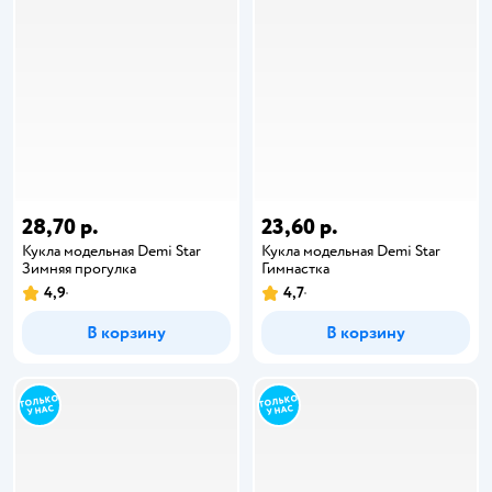
28,70 р.
23,60 р.
Кукла модельная Demi Star
Кукла модельная Demi Star
Зимняя прогулка
Гимнастка
4,9
4,7
В корзину
В корзину