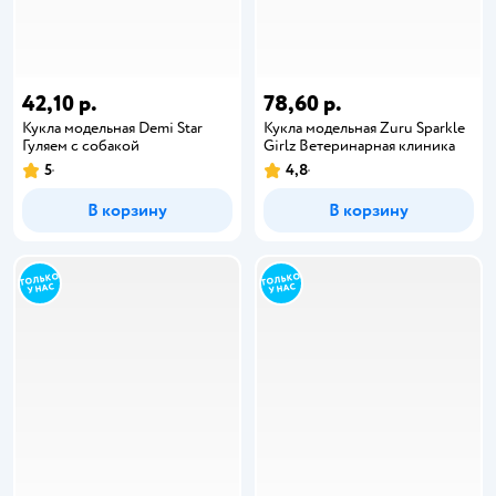
42,10 р.
78,60 р.
Кукла модельная Demi Star
Кукла модельная Zuru Sparkle
Гуляем с собакой
Girlz Ветеринарная клиника
5
4,8
В корзину
В корзину