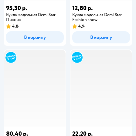
95,30 р.
12,80 р.
Кукла модельная Demi Star
Кукла модельная Demi Star
Пикник
Fashion show
4,8
4,9
В корзину
В корзину
80,40 р.
22,20 р.