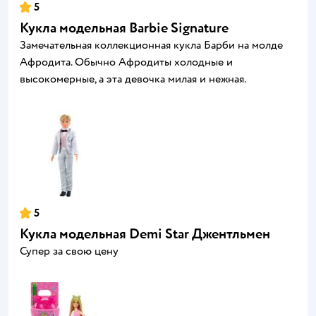
5
Кукла модельная Barbie Signature
Замечательная коллекционная кукла Барби на молде
Афродита. Обычно Афродиты холодные и
высокомерные, а эта девочка милая и нежная.
5
Кукла модельная Demi Star Джентльмен
Супер за свою цену