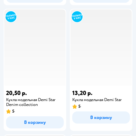
20,50 р.
13,20 р.
Кукла модельная Demi Star
Кукла модельная Demi Star
Denim collection
5
5
В корзину
В корзину