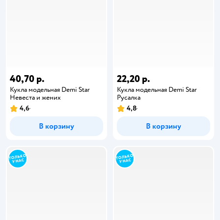
40,70 р.
22,20 р.
Кукла модельная Demi Star
Кукла модельная Demi Star
Невеста и жених
Русалка
4,6
4,8
В корзину
В корзину