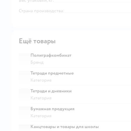
Вес упаковки, кг:
Страна производства:
Ещё товары
Полиграфкомбинат
Бренд
Тетради предметные
Категория
Тетради и дневники
Категория
Бумажная продукция
Категория
Канцтовары и товары для школы