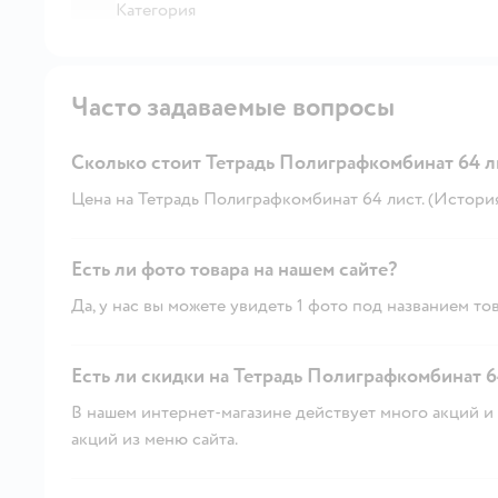
Категория
Часто задаваемые вопросы
Сколько стоит Тетрадь Полиграфкомбинат 64 ли
Цена на Тетрадь Полиграфкомбинат 64 лист. (История) 
Есть ли фото товара на нашем сайте?
Да, у нас вы можете увидеть 1 фото под названием тов
Есть ли скидки на Тетрадь Полиграфкомбинат 64
В нашем интернет-магазине действует много акций и 
акций из меню сайта.