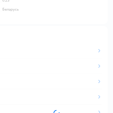
0.23
Беларусь