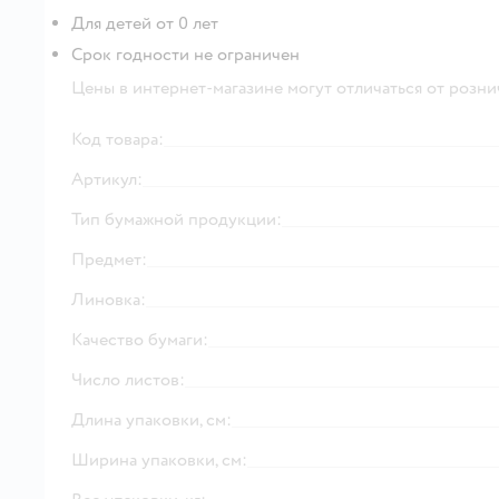
Для детей от 0 лет
Срок годности не ограничен
Цены в интернет-магазине могут отличаться от розни
Код товара:
Артикул:
Тип бумажной продукции:
Предмет:
Линовка:
Качество бумаги:
Число листов:
Длина упаковки, см:
Ширина упаковки, см: