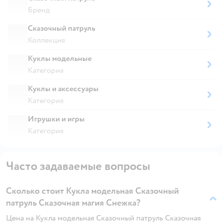
Бренд
Сказочный патруль
Коллекция
Куклы модельные
Категория
Куклы и аксессуары
Категория
Игрушки и игры
Категория
Часто задаваемые вопросы
Сколько стоит Кукла модельная Сказочный
патруль Сказочная магия Снежка?
Цена на Кукла модельная Сказочный патруль Сказочная