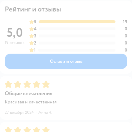
Рейтинг и отзывы
5
19
5,0
4
0
3
0
19 отзывов
2
0
1
0
Оставить отзыв
Рейтинг:
5
Общие впечатления
Красивая и качественная
27 декабря 2024
·
Анна Ч.
Рейтинг:
5