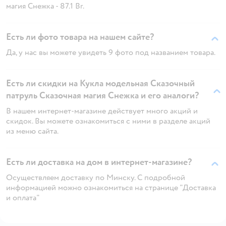
магия Снежка - 87.1 Br.
Есть ли фото товара на нашем сайте?
Да, у нас вы можете увидеть 9 фото под названием товара.
Есть ли скидки на Кукла модельная Сказочный
патруль Сказочная магия Снежка и его аналоги?
В нашем интернет-магазине действует много акций и
скидок. Вы можете ознакомиться с ними в разделе акций
из меню сайта.
Есть ли доставка на дом в интернет-магазине?
Осуществляем доставку по Минску. С подробной
информацией можно ознакомиться на странице "Доставка
и оплата"