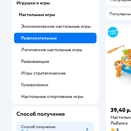
Игрушки и игры
Популярны
Настольные игры
Экономические настольные игры
Развлекательные
Логические настольные игры
Развивающие
Игры стратегические
Головоломки
Настольные спортивные игры
39,40 р
Способ получения
Настольна
Рыбалка
Способ получения
5