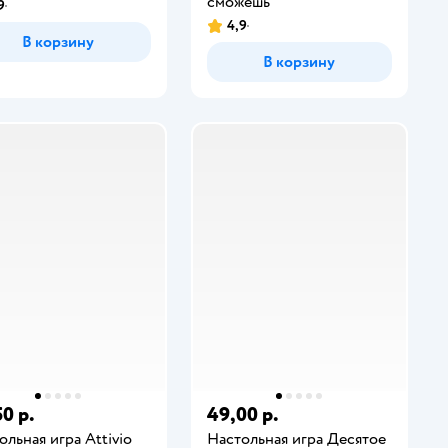
сможешь
9
4,9
В корзину
В корзину
0 р.
49,00 р.
ольная игра Attivio
Настольная игра Десятое