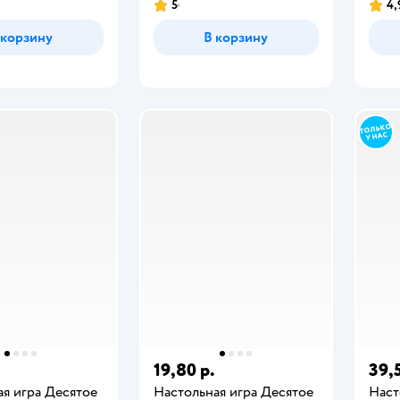
5
4,
 корзину
В корзину
19,80 р.
39,5
ая игра Десятое
Настольная игра Десятое
Наст