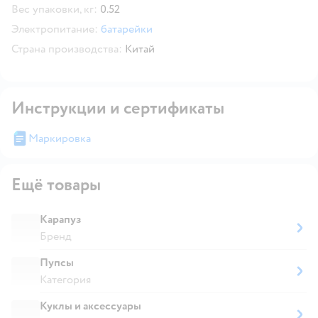
Вес упаковки, кг:
0.52
Электропитание:
батарейки
Страна производства:
Китай
Инструкции и сертификаты
Маркировка
Ещё товары
Карапуз
Бренд
Пупсы
Категория
Куклы и аксессуары