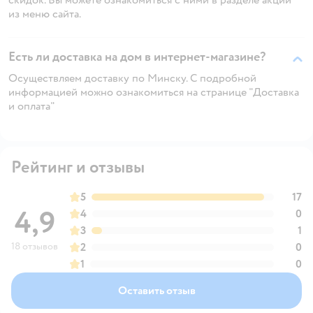
из меню сайта.
Есть ли доставка на дом в интернет-магазине?
Осуществляем доставку по Минску. С подробной
информацией можно ознакомиться на странице "Доставка
и оплата"
Рейтинг и отзывы
5
17
4,9
4
0
3
1
18 отзывов
2
0
1
0
Оставить отзыв