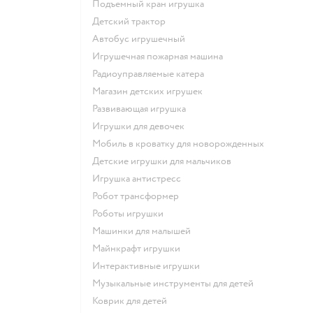
Подъемный кран игрушка
Детский трактор
Автобус игрушечный
Игрушечная пожарная машина
Радиоуправляемые катера
Магазин детских игрушек
Развивающая игрушка
Игрушки для девочек
Мобиль в кроватку для новорожденных
Детские игрушки для мальчиков
Игрушка антистресс
Робот трансформер
Роботы игрушки
Машинки для малышей
Майнкрафт игрушки
Интерактивные игрушки
Музыкальные инструменты для детей
Коврик для детей