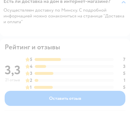
Есть ли доставка на дом в интернет-магазине?
Осуществляем доставку по Минску. С подробной
информацией можно ознакомиться на странице "Доставка
и оплата"
Рейтинг и отзывы
5
7
3,3
4
3
3
5
21 отзыв
2
1
1
5
Оставить отзыв