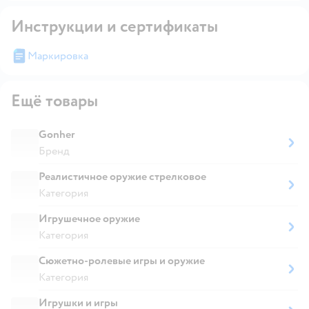
Инструкции и сертификаты
Маркировка
Ещё товары
Gonher
Бренд
Реалистичное оружие стрелковое
Категория
Игрушечное оружие
Категория
Сюжетно-ролевые игры и оружие
Категория
Игрушки и игры