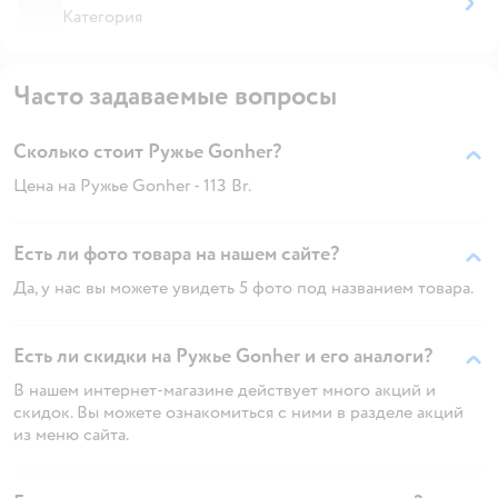
Категория
Часто задаваемые вопросы
Сколько стоит Ружье Gonher?
Цена на Ружье Gonher - 113 Br.
Есть ли фото товара на нашем сайте?
Да, у нас вы можете увидеть 5 фото под названием товара.
Есть ли скидки на Ружье Gonher и его аналоги?
В нашем интернет-магазине действует много акций и
скидок. Вы можете ознакомиться с ними в разделе акций
из меню сайта.