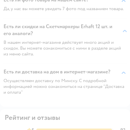
Да, у нас вы можете увидеть 7 фото под названием товара.
Есть ли скидки на Скетчмаркеры Erhaft 12 шт. и
его аналоги?
В нашем интернет-магазине действует много акций и
скидок. Вы можете ознакомиться с ними в разделе акций
из меню сайта.
Есть ли доставка на дом в интернет-магазине?
Осуществляем доставку по Минску. С подробной
информацией можно ознакомиться на странице "Доставка
и оплата"
Рейтинг и отзывы