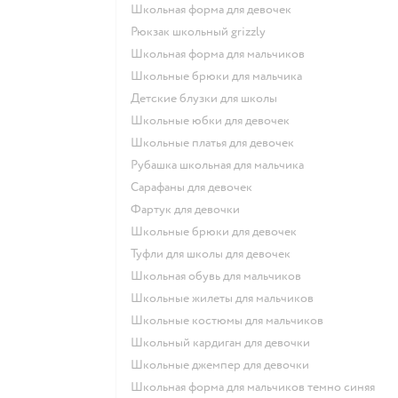
Школьная форма для девочек
Рюкзак школьный grizzly
Школьная форма для мальчиков
Школьные брюки для мальчика
Детские блузки для школы
Школьные юбки для девочек
Школьные платья для девочек
Рубашка школьная для мальчика
Сарафаны для девочек
Фартук для девочки
Школьные брюки для девочек
Туфли для школы для девочек
Школьная обувь для мальчиков
Школьные жилеты для мальчиков
Школьные костюмы для мальчиков
Школьный кардиган для девочки
Школьные джемпер для девочки
Школьная форма для мальчиков темно синяя