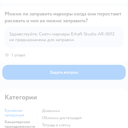
Можно ли заправить маркеры когда они перестают
рисовать и чем их можно заправить?
Здравствуйте. Скетч-маркеры Erhaft Studio AR-0012
Открыть вопрос
не предназначены для заправки.
1 ответ
Задать вопрос
Категории
Бумажная
Дневники
продукция
Обложки для тетрадей
Канцелярские
Тетрадь в клетку
принадлежности