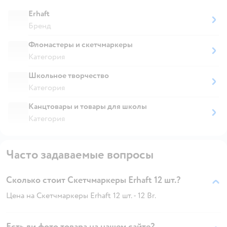
Erhaft
Бренд
Фломастеры и скетчмаркеры
Категория
Школьное творчество
Категория
Канцтовары и товары для школы
Категория
Часто задаваемые вопросы
Сколько стоит Скетчмаркеры Erhaft 12 шт.?
Цена на Скетчмаркеры Erhaft 12 шт. - 12 Br.
Есть ли фото товара на нашем сайте?