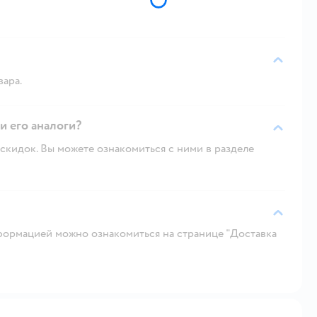
вара.
 и его аналоги?
скидок. Вы можете ознакомиться с ними в разделе
ормацией можно ознакомиться на странице "Доставка