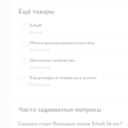
Ещё товары
Erhaft
Бренд
Мелки для рисования и пастель
Категория
Школьное творчество
Категория
Канцтовары и товары для школы
Категория
Часто задаваемые вопросы
Сколько стоит Восковые мелки Erhaft 24 шт.?