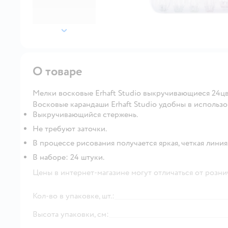
далее
О товаре
Мелки восковые Erhaft Studio выкручивающиеся 24ц
Восковые карандаши Erhaft Studio удобны в использ
Выкручивающийся стержень.
Не требуют заточки.
В процессе рисования получается яркая, четкая линия
В наборе: 24 штуки.
Цены в интернет-магазине могут отличаться от розни
Кол-во в упаковке, шт.:
Высота упаковки, см: