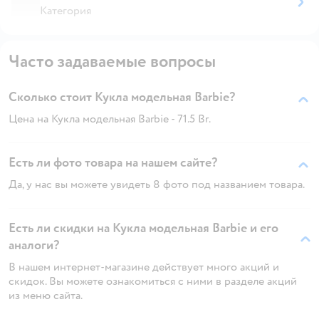
Категория
Часто задаваемые вопросы
Сколько стоит Кукла модельная Barbie?
Цена на Кукла модельная Barbie - 71.5 Br.
Есть ли фото товара на нашем сайте?
Да, у нас вы можете увидеть 8 фото под названием товара.
Есть ли скидки на Кукла модельная Barbie и его
аналоги?
В нашем интернет-магазине действует много акций и
скидок. Вы можете ознакомиться с ними в разделе акций
из меню сайта.