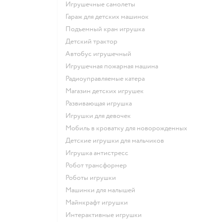
Игрушечные самолеты
Гараж для детских машинок
Подъемный кран игрушка
Детский трактор
Автобус игрушечный
Игрушечная пожарная машина
Радиоуправляемые катера
Магазин детских игрушек
Развивающая игрушка
Игрушки для девочек
Мобиль в кроватку для новорожденных
Детские игрушки для мальчиков
Игрушка антистресс
Робот трансформер
Роботы игрушки
Машинки для малышей
Майнкрафт игрушки
Интерактивные игрушки