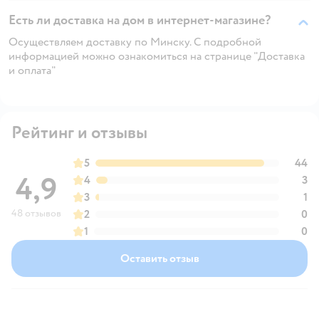
Есть ли доставка на дом в интернет-магазине?
Осуществляем доставку по Минску. С подробной
информацией можно ознакомиться на странице "Доставка
и оплата"
Рейтинг и отзывы
5
44
4,9
4
3
3
1
48 отзывов
2
0
1
0
Оставить отзыв