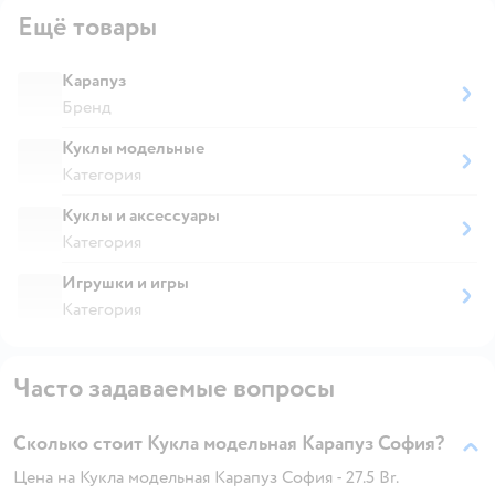
Ещё товары
Карапуз
Бренд
Куклы модельные
Категория
Куклы и аксессуары
Категория
Игрушки и игры
Категория
Часто задаваемые вопросы
Сколько стоит Кукла модельная Карапуз София?
Цена на Кукла модельная Карапуз София - 27.5 Br.