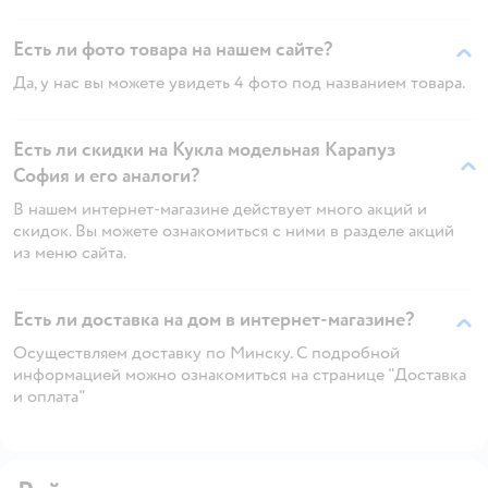
Есть ли фото товара на нашем сайте?
Да, у нас вы можете увидеть 4 фото под названием товара.
Есть ли скидки на Кукла модельная Карапуз
София и его аналоги?
В нашем интернет-магазине действует много акций и
скидок. Вы можете ознакомиться с ними в разделе акций
из меню сайта.
Есть ли доставка на дом в интернет-магазине?
Осуществляем доставку по Минску. С подробной
информацией можно ознакомиться на странице "Доставка
и оплата"