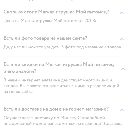
Сколько стоит Мягкая игрушка Мой питомец?
Цена на Мягкая игрушка Мой питомец - 201 Br.
Есть ли фото товара на нашем сайте?
Да, у нас вы можете увидеть 5 фото под названием товара.
Есть ли скидки на Мягкая игрушка Мой питомец
и его аналоги?
В нашем интернет-магазине действует много акций и
скидок. Вы можете ознакомиться с ними в разделе акций
из меню сайта.
Есть ли доставка на дом в интернет-магазине?
Осуществляем доставку по Минску. С подробной
информацией можно ознакомиться на странице "Доставка