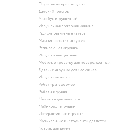
Подъемный кран игрушка
Детский трактор
Автобус игрушечный
Игрушечная пожарная машина
Радиоуправляемые катера
Магазин детских игрушек
Развивающая игрушка
Игрушки для девочек
Мобиль в кроватку для новорожденных
Детские игрушки для мальчиков
Игрушка антистресс
Робот трансформер
Роботы игрушки
Машинки для малышей
Майнкрафт игрушки
Интерактивные игрушки
Музыкальные инструменты для детей
Коврик для детей