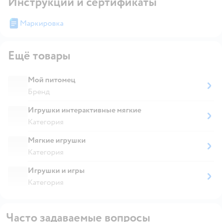
Инструкции и сертификаты
Маркировка
Ещё товары
Мой питомец
Бренд
Игрушки интерактивные мягкие
Категория
Мягкие игрушки
Категория
Игрушки и игры
Категория
Часто задаваемые вопросы