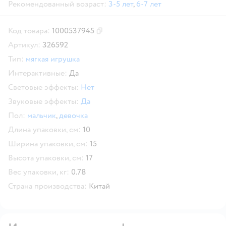
Рекомендованный возраст:
3-5 лет
,
6-7 лет
Код товара:
1000537945
Скопировать код товара
Артикул:
326592
Тип:
мягкая игрушка
Интерактивные:
Да
Световые эффекты:
Нет
Звуковые эффекты:
Да
Пол:
мальчик
,
девочка
Длина упаковки, см:
10
Ширина упаковки, см:
15
Высота упаковки, см:
17
Вес упаковки, кг:
0.78
Страна производства:
Китай