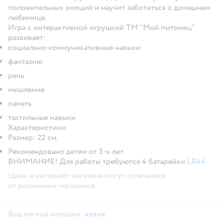
положительных эмоций и научит заботиться о домашнем
любимице.
Игра с интерактивной игрушкой ТМ "Мой питомец"
развивает:
социально-коммуникативные навыки
фантазию
речь
мышление
память
тактильные навыки
Характеристики:
Размер: 22 см.
Рекомендовано детям от 3-х лет.
ВНИМАНИЕ! Для работы требуются 4 батарейки
LR44
Цены в интернет-магазине могут отличаться
от розничных магазинов.
Вид мягкой игрушки:
котик