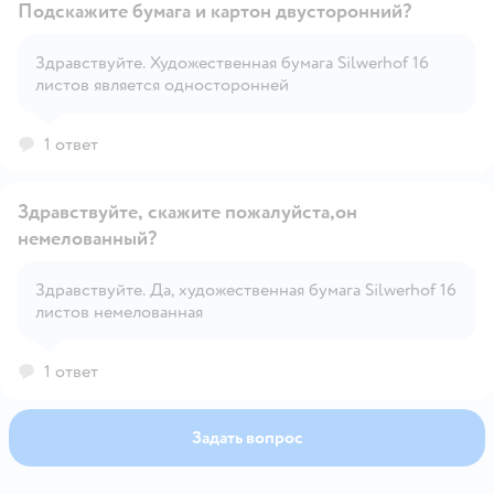
Подскажите бумага и картон двусторонний?
Здравствуйте. Художественная бумага Silwerhof 16
листов является односторонней
Открыть вопрос
1 ответ
Здравствуйте, скажите пожалуйста,он
немелованный?
Здравствуйте. Да, художественная бумага Silwerhof 16
Открыть вопрос
листов немелованная
1 ответ
Задать вопрос