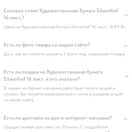
Сколько стоит Художественная бумага Silwerhof
16 лист.?
Цена на Художественная бумага Silwerhof 16 лист. - 6.89 Br.
Есть ли фото товара на нашем сайте?
Да, у нас вы можете увидеть 5 фото под названием товара.
Есть ли скидки на Художественная бумага
Silwerhof 16 лист. и его аналоги?
В нашем интернет-магазине действует много акций и
скидок. Вы можете ознакомиться с ними в разделе акций
из меню сайта.
Есть ли доставка на дом в интернет-магазине?
Осуществляем доставку по Минску. С подробной