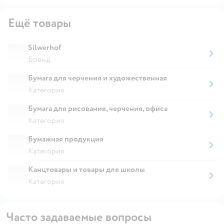
Ещё товары
Silwerhof
Бренд
Бумага для черчения и художественная
Категория
Бумага для рисования, черчения, офиса
Категория
Бумажная продукция
Категория
Канцтовары и товары для школы
Категория
Часто задаваемые вопросы