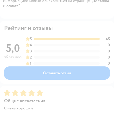
информацией можно ознакомиться на странице "Доставка
и оплата"
Рейтинг и отзывы
5
45
5,0
4
0
3
0
45 отзывов
2
0
1
0
Оставить отзыв
Рейтинг:
5
Общие впечатления
Очень хороший