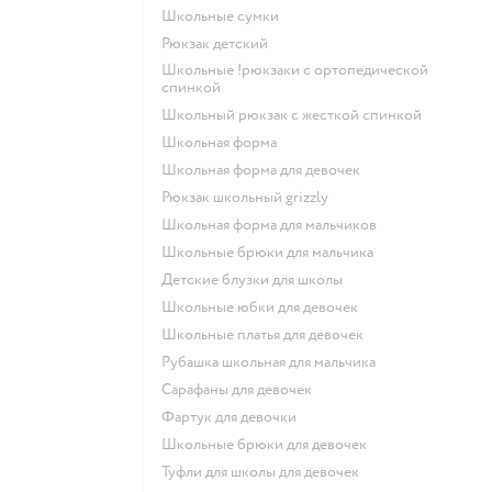
Школьные сумки
Рюкзак детский
Школьные !рюкзаки с ортопедической
спинкой
Школьный рюкзак с жесткой спинкой
Школьная форма
Школьная форма для девочек
Рюкзак школьный grizzly
Школьная форма для мальчиков
Школьные брюки для мальчика
Детские блузки для школы
Школьные юбки для девочек
Школьные платья для девочек
Рубашка школьная для мальчика
Сарафаны для девочек
Фартук для девочки
Школьные брюки для девочек
Туфли для школы для девочек