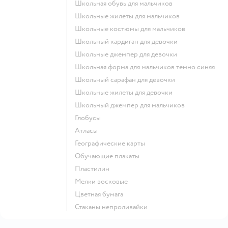
Школьная обувь для мальчиков
Школьные жилеты для мальчиков
Школьные костюмы для мальчиков
Школьный кардиган для девочки
Школьные джемпер для девочки
Школьная форма для мальчиков темно синяя
Школьный сарафан для девочки
Школьные жилеты для девочки
Школьный джемпер для мальчиков
Глобусы
Атласы
Географические карты
Обучающие плакаты
Пластилин
Мелки восковые
Цветная бумага
Стаканы непроливайки