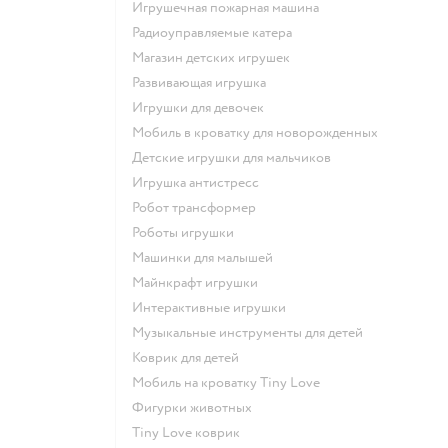
Игрушечная пожарная машина
Радиоуправляемые катера
Магазин детских игрушек
Развивающая игрушка
Игрушки для девочек
Мобиль в кроватку для новорожденных
Детские игрушки для мальчиков
Игрушка антистресс
Робот трансформер
Роботы игрушки
Машинки для малышей
Майнкрафт игрушки
Интерактивные игрушки
Музыкальные инструменты для детей
Коврик для детей
Мобиль на кроватку Tiny Love
Фигурки животных
Tiny Love коврик