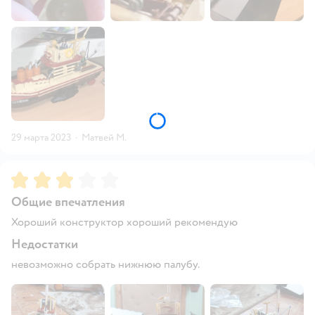
29 марта 2023
·
Матвей М.
Рейтинг:
3
Общие впечатления
Хороший конструктор хороший рекомендую
Недостатки
невозможно собрать нижнюю палубу.