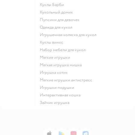
Куклы Барби
Кукольный домик
Пупсики для девочек
Одежда для кукол
Игрушечная коляска для кукол
Куклы винкс
Набор мебели для кукол
Мягкие игрушки
Мягкая игрушка мишка
Игрушка котик
Мягкие игрушки антистресс
Игрушки подушки
Интерактивная кошка
Зайчик игрушка