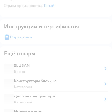
Страна производства:
Китай
Инструкции и сертификаты
Маркировка
Ещё товары
SLUBAN
Бренд
Конструкторы блочные
Категория
Детские конструкторы
Категория
Игрушки и игры