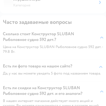
Категория
Часто задаваемые вопросы
Сколько стоит Конструктор SLUBAN
Рыболовное судно 592 дет.?
Цена на Конструктор SLUBAN Рыболовное судно 592 дет. -
79.8 Br.
Есть ли фото товара на нашем сайте?
Да, у нас вы можете увидеть 5 фото под названием товара.
Есть ли скидки на Конструктор SLUBAN
Рыболовное судно 592 дет. и его аналоги?
В нашем интернет-магазине действует много акций и
скидок. Вы можете ознакомиться с ними в разделе акций