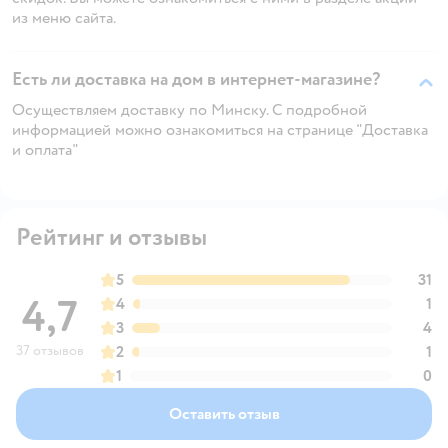
из меню сайта.
Есть ли доставка на дом в интернет-магазине?
Осуществляем доставку по Минску. С подробной
информацией можно ознакомиться на странице "Доставка
и оплата"
Рейтинг и отзывы
5
31
4,7
4
1
3
4
37 отзывов
2
1
1
0
Оставить отзыв