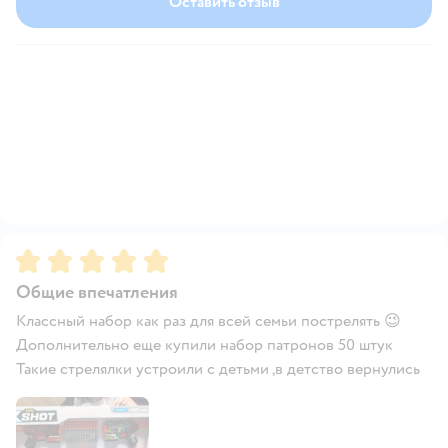
Оставить отзыв
Рейтинг:
5
Общие впечатления
Классный набор как раз для всей семьи пострелять 😉
Дополнительно еще купили набор патронов 50 штук
Такие стрелялки устроили с детьми ,в детство вернулись