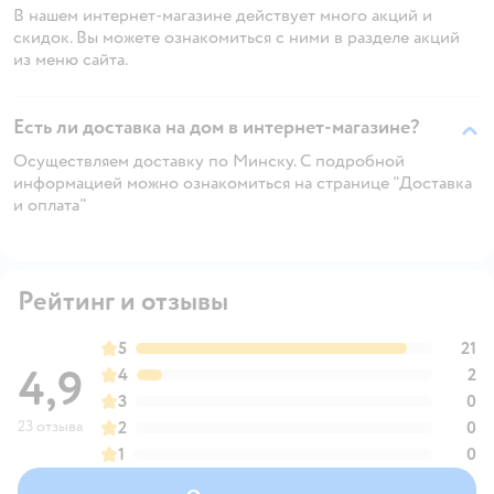
В нашем интернет-магазине действует много акций и
скидок. Вы можете ознакомиться с ними в разделе акций
из меню сайта.
Есть ли доставка на дом в интернет-магазине?
Осуществляем доставку по Минску. С подробной
информацией можно ознакомиться на странице "Доставка
и оплата"
Рейтинг и отзывы
5
21
4,9
4
2
3
0
23 отзыва
2
0
1
0