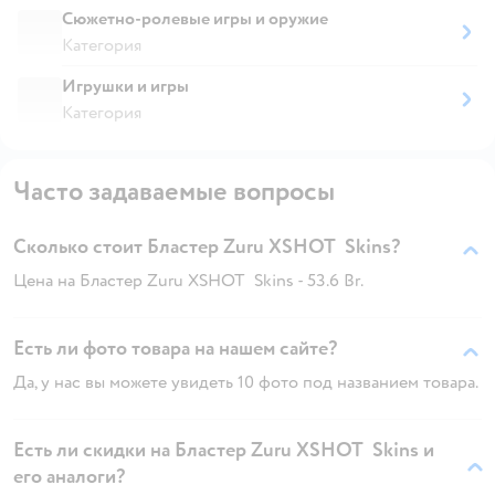
Сюжетно-ролевые игры и оружие
Категория
Игрушки и игры
Категория
Часто задаваемые вопросы
Сколько стоит Бластер Zuru XSHOT Skins?
Цена на Бластер Zuru XSHOT Skins - 53.6 Br.
Есть ли фото товара на нашем сайте?
Да, у нас вы можете увидеть 10 фото под названием товара.
Есть ли скидки на Бластер Zuru XSHOT Skins и
его аналоги?