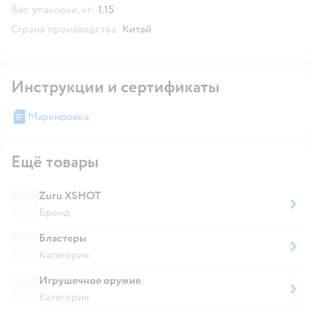
Вес упаковки, кг:
1.15
Страна производства:
Китай
Инструкции и сертификаты
Маркировка
Ещё товары
Zuru XSHOT
Бренд
Бластеры
Категория
Игрушечное оружие
Категория