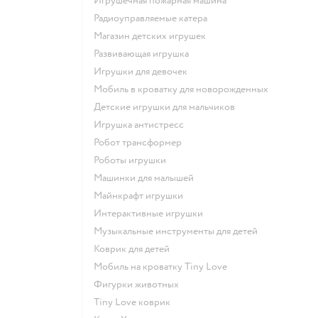
Игрушечная пожарная машина
Радиоуправляемые катера
Магазин детских игрушек
Развивающая игрушка
Игрушки для девочек
Мобиль в кроватку для новорожденных
Детские игрушки для мальчиков
Игрушка антистресс
Робот трансформер
Роботы игрушки
Машинки для малышей
Майнкрафт игрушки
Интерактивные игрушки
Музыкальные инструменты для детей
Коврик для детей
Мобиль на кроватку Tiny Love
Фигурки животных
Tiny Love коврик