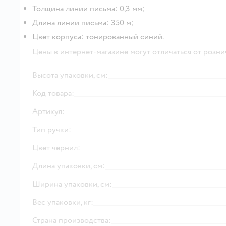
Толщина линии письма: 0,3 мм;
Длина линии письма: 350 м;
Цвет корпуса: тонированный синий.
Цены в интернет-магазине могут отличаться от розни
Высота упаковки, см:
Код товара:
Артикул:
Тип ручки:
Цвет чернил:
Длина упаковки, см:
Ширина упаковки, см:
Вес упаковки, кг:
Страна производства: