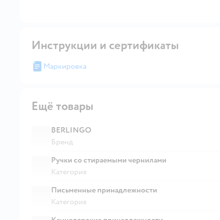
Инструкции и сертификаты
Маркировка
Ещё товары
BERLINGO
Бренд
Ручки со стираемыми чернилами
Категория
Письменные принадлежности
Категория
Канцелярские принадлежности