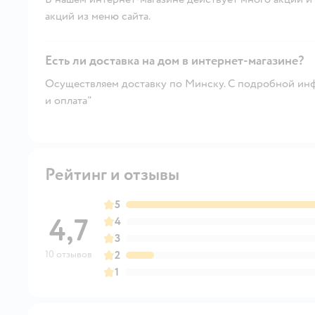
акций из меню сайта.
Есть ли доставка на дом в интернет-магазине?
Осуществляем доставку по Минску. С подробной инф
и оплата"
Рейтинг и отзывы
5
4,7
4
3
10 отзывов
2
1