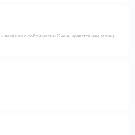
ы везде ее с собой носим.Очень нравятся нам герои)