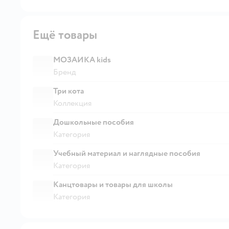
Ещё товары
МОЗАИКА kids
Бренд
Три кота
Коллекция
Дошкольные пособия
Категория
Учебный материал и наглядные пособия
Категория
Канцтовары и товары для школы
Категория