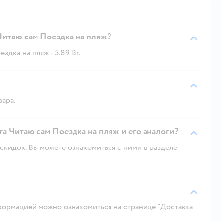
Читаю сам Поездка на пляж?
дка на пляж - 5.89 Br.
вара.
а Читаю сам Поездка на пляж и его аналоги?
скидок. Вы можете ознакомиться с ними в разделе
ормацией можно ознакомиться на странице "Доставка