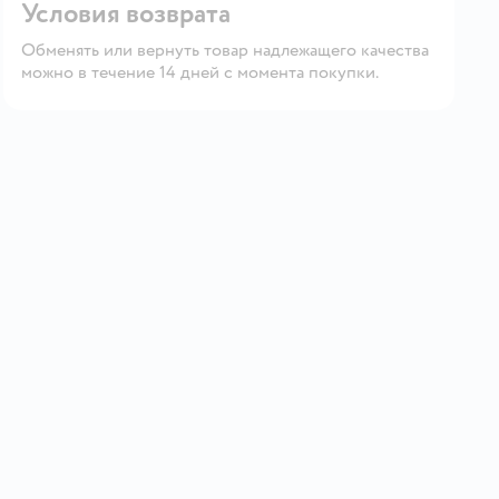
Условия возврата
Обменять или вернуть товар надлежащего качества
можно в течение 14 дней с момента покупки.