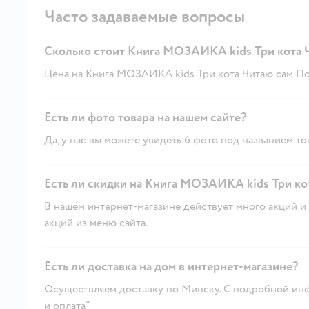
Часто задаваемые вопросы
Сколько стоит Книга МОЗАИКА kids Три кота 
Цена на Книга МОЗАИКА kids Три кота Читаю сам Поез
Есть ли фото товара на нашем сайте?
Да, у нас вы можете увидеть 6 фото под названием то
Есть ли скидки на Книга МОЗАИКА kids Три кот
В нашем интернет-магазине действует много акций и 
акций из меню сайта.
Есть ли доставка на дом в интернет-магазине?
Осуществляем доставку по Минску. С подробной инф
и оплата"