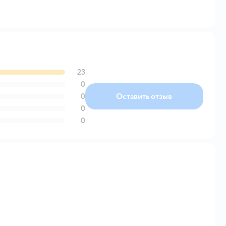
23
0
0
Оставить отзыв
0
0