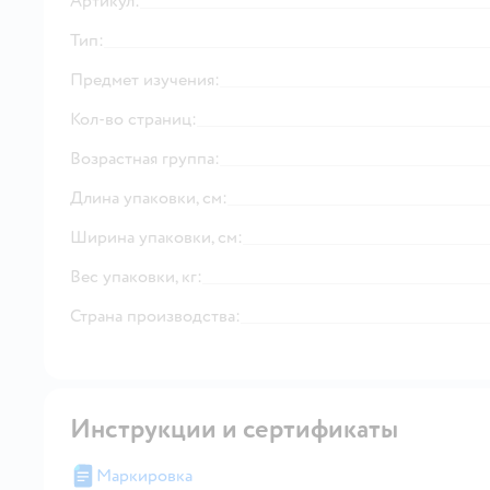
Артикул:
Тип:
Предмет изучения:
Кол-во страниц:
Возрастная группа:
Длина упаковки, см:
Ширина упаковки, см:
Вес упаковки, кг:
Страна производства:
Инструкции и сертификаты
Маркировка