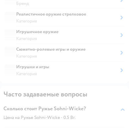
Бренд
Реалистичное оружие стрелковое
Категория
Игрушечное оружие
Категория
Сюжетно-ролевые игры и оружие
Категория
Игрушки и игры
Категория
Часто задаваемые вопросы
Сколько стоит Ружье Sohni-Wicke?
Цена на Ружье Sohni-Wicke - 0.5 Br.