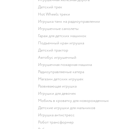
Детский трек
Hot Wheels треки
Игрушка танк на радиоуправлении
Игрушечные самолеты
Гараж для детских машинок
Подъемный кран игрушка
Детский трактор
Автобус игрушечный
Игрушечная пожарная машина
Радиоуправляемые катера
Магазин детских игрушек
Развивающая игрушка
Игрушки для девочек
Мобиль в кроватку для новорожденных
Детские игрушки для мальчиков
Игрушка антистресс
Робот трансформер