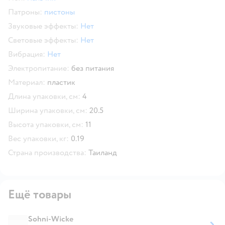
Патроны:
пистоны
Звуковые эффекты:
Нет
Световые эффекты:
Нет
Вибрация:
Нет
Электропитание:
без питания
Материал:
пластик
Длина упаковки, см:
4
Ширина упаковки, см:
20.5
Высота упаковки, см:
11
Вес упаковки, кг:
0.19
Страна производства:
Таиланд
Ещё товары
Sohni-Wicke