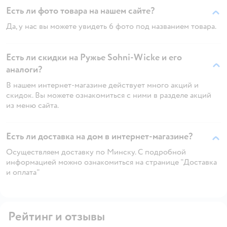
Есть ли фото товара на нашем сайте?
Да, у нас вы можете увидеть 6 фото под названием товара.
Есть ли скидки на Ружье Sohni-Wicke и его
аналоги?
В нашем интернет-магазине действует много акций и
скидок. Вы можете ознакомиться с ними в разделе акций
из меню сайта.
Есть ли доставка на дом в интернет-магазине?
Осуществляем доставку по Минску. С подробной
информацией можно ознакомиться на странице "Доставка
и оплата"
Рейтинг и отзывы