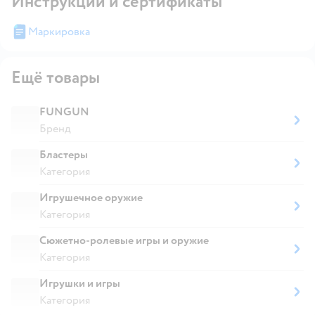
Инструкции и сертификаты
Маркировка
Ещё товары
FUNGUN
Бренд
Бластеры
Категория
Игрушечное оружие
Категория
Сюжетно-ролевые игры и оружие
Категория
Игрушки и игры
Категория