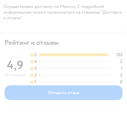
Осуществляем доставку по Минску. С подробной
информацией можно ознакомиться на странице "Доставка
и оплата"
Рейтинг и отзывы
5
122
4,9
4
2
3
1
127 отзывов
2
2
1
0
Оставить отзыв