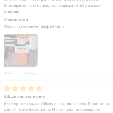
бластерах он есть приходится вырезать чтобы дальше
стрелял)
Недостатки
Плохо вставляются нерф обоймы
21 мая 2023
·
Babijon
Рейтинг:
5
Общие впечатления
Бластер отличный, ребёнку очень понравился. В описании
написано что без питания. И нет ни одного слова, что