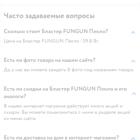
Часто задаваемые вопросы
Сколько стоит Бластер FUNGUN Пекло?
Цена на Бластер FUNGUN Пекло - 59.8 Br.
Есть ли фото товара на нашем сайте?
Да, у нас вы можете увидеть 8 фото под названием товара.
Есть ли скидки на Бластер FUNGUN Пекло и его
аналоги?
В нашем интернет-магазине действует много акций и
скидок. Вы можете ознакомиться с ними в разделе акций
из меню сайта.
Есть ли доставка на дом в интернет-магазине?