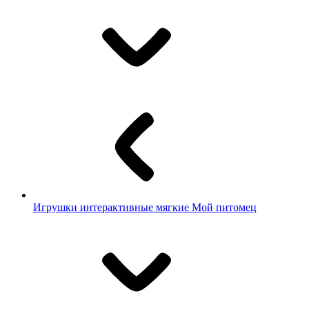
Игрушки интерактивные мягкие Мой питомец