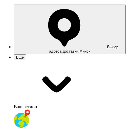
Выбор
адреса доставки.
Минск
Ещё
Ваш регион