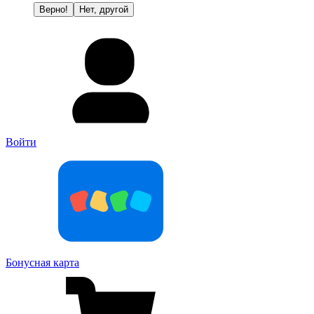
Верно!
Нет, другой
Войти
Бонусная карта