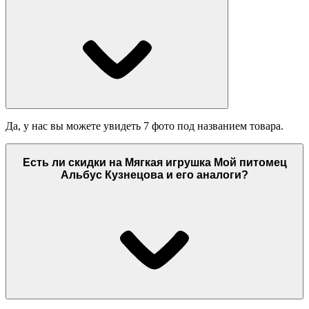
Да, у нас вы можете увидеть 7 фото под названием товара.
Есть ли скидки на Мягкая игрушка Мой питомец
Альбус Кузнецова и его аналоги?