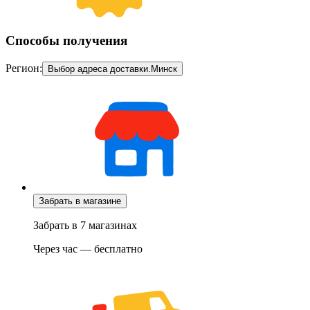
Способы получения
Регион:
Выбор адреса доставки.
Минск
Забрать в магазине
Забрать в 7 магазинах
Через час — бесплатно