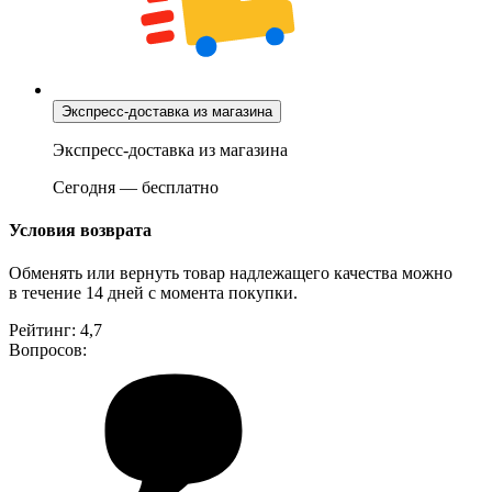
Экспресс-доставка из магазина
Экспресс-доставка из магазина
Сегодня
—
бесплатно
Условия возврата
Обменять или вернуть товар надлежащего качества можно
в течение 14 дней с момента покупки.
Рейтинг:
4,7
Вопросов: