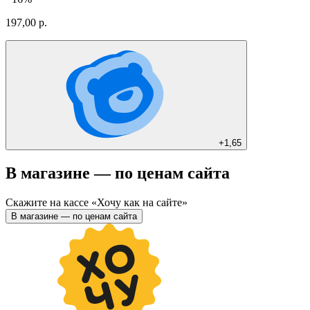
197,00 р.
+
1,65
В магазине — по ценам сайта
Скажите на кассе «Хочу как на сайте»
В магазине — по ценам сайта