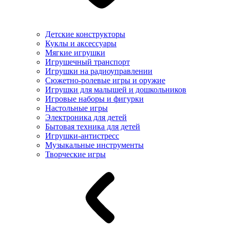
Детские конструкторы
Куклы и аксессуары
Мягкие игрушки
Игрушечный транспорт
Игрушки на радиоуправлении
Сюжетно-ролевые игры и оружие
Игрушки для малышей и дошкольников
Игровые наборы и фигурки
Настольные игры
Электроника для детей
Бытовая техника для детей
Игрушки-антистресс
Музыкальные инструменты
Творческие игры