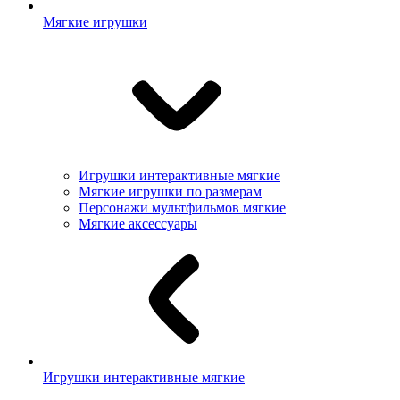
Мягкие игрушки
Игрушки интерактивные мягкие
Мягкие игрушки по размерам
Персонажи мультфильмов мягкие
Мягкие аксессуары
Игрушки интерактивные мягкие