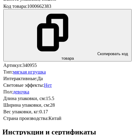
Код товара:
1000662383
Скопировать код
товара
Артикул:
340955
Тип:
мягкая игрушка
Интерактивные:
Да
Световые эффекты:
Нет
Пол:
девочка
Длина упаковки, см:
15.5
Ширина упаковки, см:
28
Вес упаковки, кг:
0.17
Страна производства:
Китай
Инструкции и сертификаты