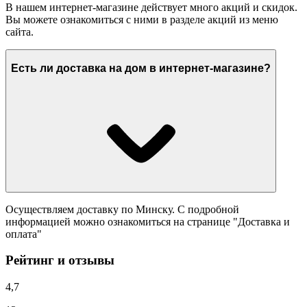
В нашем интернет-магазине действует много акций и скидок.
Вы можете ознакомиться с ними в разделе акций из меню
сайта.
Есть ли доставка на дом в интернет-магазине?
Осуществляем доставку по Минску. С подробной
информацией можно ознакомиться на странице "Доставка и
оплата"
Рейтинг и отзывы
4,7