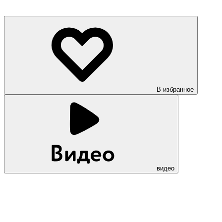
В избранное
видео