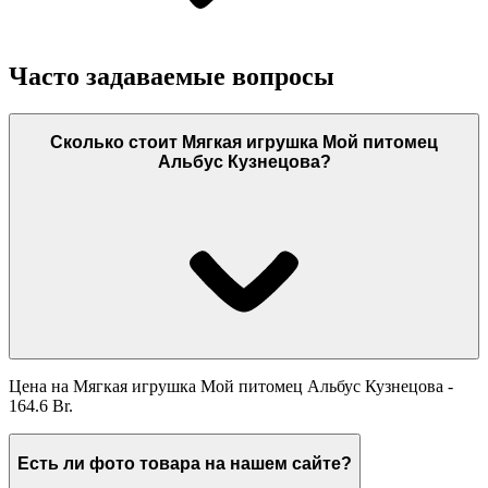
Часто задаваемые вопросы
Сколько стоит Мягкая игрушка Мой питомец
Альбус Кузнецова?
Цена на Мягкая игрушка Мой питомец Альбус Кузнецова -
164.6 Br.
Есть ли фото товара на нашем сайте?