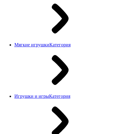
Мягкие игрушки
Категория
Игрушки и игры
Категория