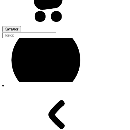
Каталог