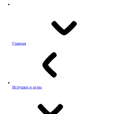
Главная
Игрушки и игры