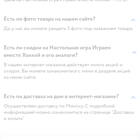
Есть ли фото товара на нашем сайте?
Да, у нас вы можете увидеть 5 фото под названием товара.
Есть ли скидки на Настольная игра Играем
вместе Хоккей и его аналоги?
В нашем интернет-магазине действует много акций и
скидок. Вы можете ознакомиться с ними в разделе акций
из меню сайта.
Есть ли доставка на дом в интернет-магазине?
Осуществляем доставку по Минску. С подробной
информацией можно ознакомиться на странице "Доставка
и оплата"