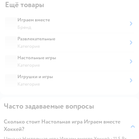
Ещё товары
Играем вместе
Бренд
Развлекательные
Категория
Настольные игры
Категория
Игрушки и игры
Категория
Часто задаваемые вопросы
Сколько стоит Настольная игра Играем вместе
Хоккей?
Цена на Настольная игра Играем вместе Хоккей - 11.5 Br.