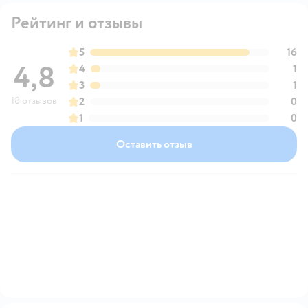
Рейтинг и отзывы
5
16
4,8
4
1
3
1
18 отзывов
2
0
1
0
Оставить отзыв