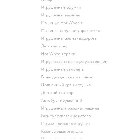
Игрушечные оружия
Игрушечная машина
Машинки Hot Wheels
Машины на пульте управления
Игрушечная железная дорога
Детский трек
Hot Wheels треки
Игрушка танк на радиоуправлении
Игрушечные самолеты
Гараж для детских машинок
Подъемный кран игрушка
Детский трактор
Автобус игрушечный
Игрушечная пожарная машина
Радиоуправляемые катера
Магазин детских игрушек
Развивающая игрушка