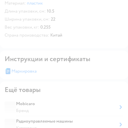
Материал:
пластик
Длина упаковки, см:
10.5
Ширина упаковки, см:
22
Вес упаковки, кг:
0.255
Страна производства:
Китай
Инструкции и сертификаты
Маркировка
Ещё товары
Mobicaro
Бренд
Радиоуправляемые машины
Категория