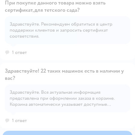
При покупке данного товара можно взять
сертификат,для тетского сада?
Здравствуйте. Рекомендуем обратиться в центр
Открыть вопрос
поддержки клиентов и запросить сертификат
соответствия.
1 ответ
Здравствуйте! 22 таких машинок есть в наличии у
вас?
Здравствуйте. Вся актуальная информация
Открыть вопрос
представлена при оформлении заказа в корзине.
Корзина автоматически указывает доступные
способы доставки, исходя из наличия товара.
1 ответ