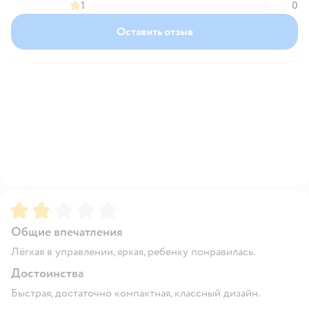
1
0
Оставить отзыв
Рейтинг:
2
Общие впечатления
Лёгкая в управлении, яркая, ребенку понравилась.
Достоинства
Быстрая, достаточно компактная, классный дизайн.