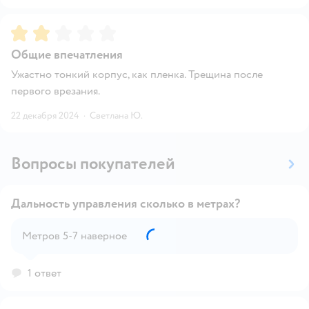
Рейтинг:
2
Общие впечатления
Ужастно тонкий корпус, как пленка. Трещина после
первого врезания.
22 декабря 2024
·
Светлана Ю.
Вопросы покупателей
Дальность управления сколько в метрах?
Метров 5-7 наверное
Открыть вопрос
1 ответ