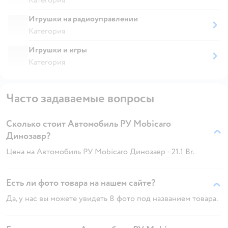
Игрушки на радиоуправлении
Категория
Игрушки и игры
Категория
Часто задаваемые вопросы
Сколько стоит Автомобиль РУ Mobicaro
Динозавр?
Цена на Автомобиль РУ Mobicaro Динозавр - 21.1 Br.
Есть ли фото товара на нашем сайте?
Да, у нас вы можете увидеть 8 фото под названием товара.