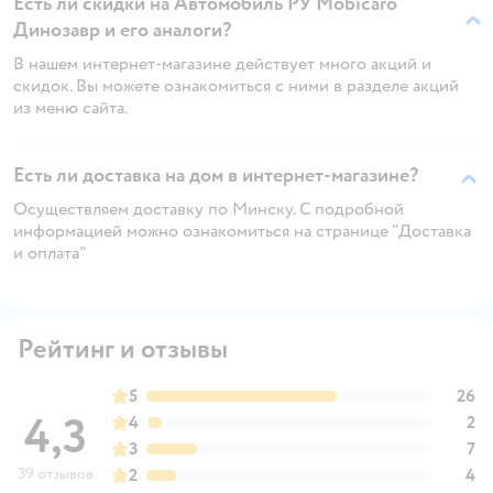
Есть ли скидки на Автомобиль РУ Mobicaro
Динозавр и его аналоги?
В нашем интернет-магазине действует много акций и
скидок. Вы можете ознакомиться с ними в разделе акций
из меню сайта.
Есть ли доставка на дом в интернет-магазине?
Осуществляем доставку по Минску. С подробной
информацией можно ознакомиться на странице "Доставка
и оплата"
Рейтинг и отзывы
5
26
4,3
4
2
3
7
39 отзывов
2
4