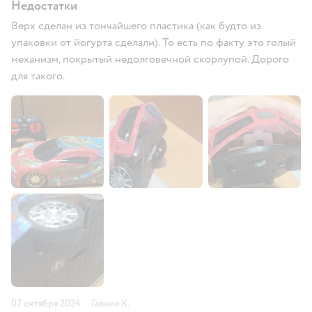
Недостатки
Верх сделан из тончайшего пластика (как будто из
упаковки от йогурта сделали). То есть по факту это голый
механизм, покрытый недолговечной скорлупой. Дорого
для такого.
07 октября 2024
·
Галина К.