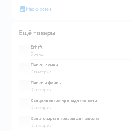
Маркировка
Ещё товары
Erhaft
Бренд
Папки-сумки
Категория
Папки и файлы
Категория
Канцелярские принадлежности
Категория
Канцтовары и товары для школы
Категория