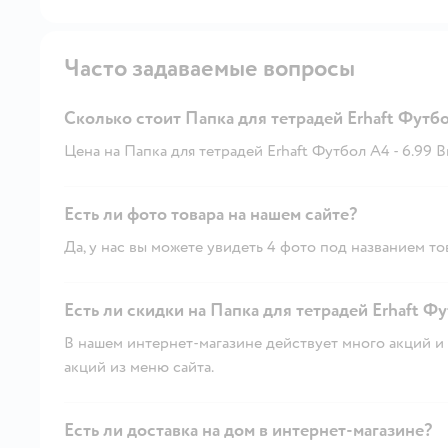
Часто задаваемые вопросы
Сколько стоит Папка для тетрадей Erhaft Футб
Цена на Папка для тетрадей Erhaft Футбол А4 - 6.99 Br
Есть ли фото товара на нашем сайте?
Да, у нас вы можете увидеть 4 фото под названием то
Есть ли скидки на Папка для тетрадей Erhaft Фу
В нашем интернет-магазине действует много акций и 
акций из меню сайта.
Есть ли доставка на дом в интернет-магазине?