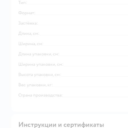
Тип:
Формат:
Застёжка:
Длина, см:
Ширина, см:
Длина упаковки, см:
Ширина упаковки, см:
Высота упаковки, см:
Вес упаковки, кг:
Страна производства:
Инструкции и сертификаты