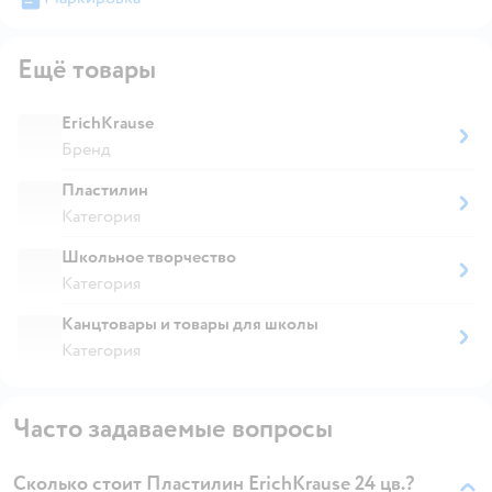
Ещё товары
ErichKrause
Бренд
Пластилин
Категория
Школьное творчество
Категория
Канцтовары и товары для школы
Категория
Часто задаваемые вопросы
Сколько стоит Пластилин ErichKrause 24 цв.?