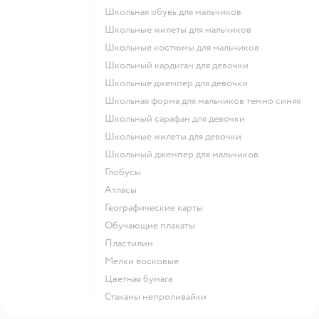
Школьная обувь для мальчиков
Школьные жилеты для мальчиков
Школьные костюмы для мальчиков
Школьный кардиган для девочки
Школьные джемпер для девочки
Школьная форма для мальчиков темно синяя
Школьный сарафан для девочки
Школьные жилеты для девочки
Школьный джемпер для мальчиков
Глобусы
Атласы
Географические карты
Обучающие плакаты
Пластилин
Мелки восковые
Цветная бумага
Стаканы непроливайки