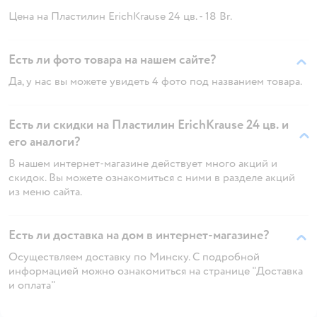
Цена на Пластилин ErichKrause 24 цв. - 18 Br.
Есть ли фото товара на нашем сайте?
Да, у нас вы можете увидеть 4 фото под названием товара.
Есть ли скидки на Пластилин ErichKrause 24 цв. и
его аналоги?
В нашем интернет-магазине действует много акций и
скидок. Вы можете ознакомиться с ними в разделе акций
из меню сайта.
Есть ли доставка на дом в интернет-магазине?
Осуществляем доставку по Минску. С подробной
информацией можно ознакомиться на странице "Доставка
и оплата"