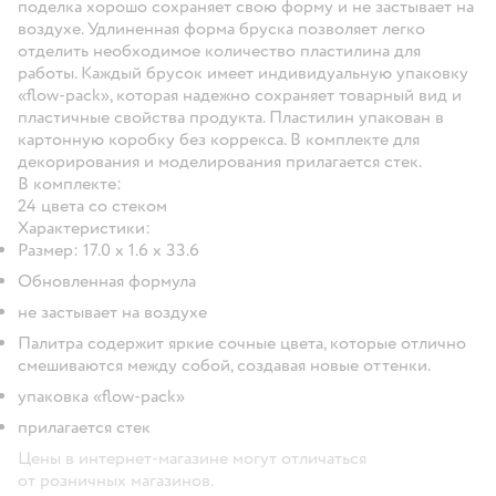
поделка хорошо сохраняет свою форму и не застывает на
воздухе. Удлиненная форма бруска позволяет легко
отделить необходимое количество пластилина для
работы. Каждый брусок имеет индивидуальную упаковку
«flow-pack», которая надежно сохраняет товарный вид и
пластичные свойства продукта. Пластилин упакован в
картонную коробку без коррекса. В комплекте для
декорирования и моделирования прилагается стек.
В комплекте:
24 цвета со стеком
Характеристики:
Размер: 17.0 х 1.6 х 33.6
Обновленная формула
не застывает на воздухе
Палитра содержит яркие сочные цвета, которые отлично
смешиваются между собой, создавая новые оттенки.
упаковка «flow-pack»
прилагается стек
Цены в интернет-магазине могут отличаться
от розничных магазинов.