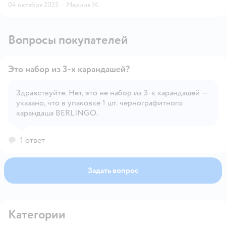
04 октября 2025
·
Марина Ж.
Вопросы покупателей
Это набор из 3-х карандашей?
Здравствуйте. Нет, это не набор из 3-х карандашей —
указано, что в упаковке 1 шт. чернографитного
Открыть вопрос
карандаша BERLINGO.
1 ответ
Задать вопрос
Категории