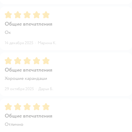
Рейтинг:
5
Общие впечатления
Ок
14 декабря 2025
·
Марина К.
Рейтинг:
5
Общие впечатления
Хорошие карандаши
29 октября 2025
·
Дарья Б.
Рейтинг:
5
Общие впечатления
Отлично