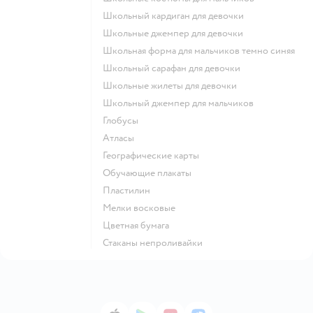
Школьный кардиган для девочки
Школьные джемпер для девочки
Школьная форма для мальчиков темно синяя
Школьный сарафан для девочки
Школьные жилеты для девочки
Школьный джемпер для мальчиков
Глобусы
Атласы
Географические карты
Обучающие плакаты
Пластилин
Мелки восковые
Цветная бумага
Стаканы непроливайки