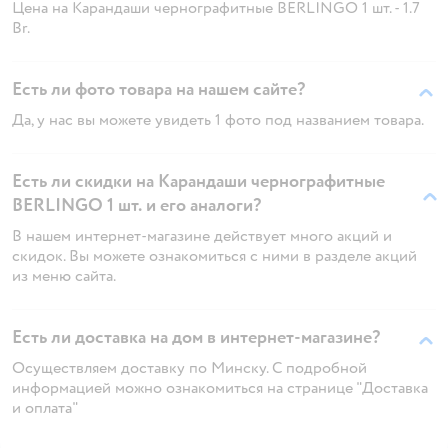
Цена на Карандаши чернографитные BERLINGO 1 шт. - 1.7
Br.
Есть ли фото товара на нашем сайте?
Да, у нас вы можете увидеть 1 фото под названием товара.
Есть ли скидки на Карандаши чернографитные
BERLINGO 1 шт. и его аналоги?
В нашем интернет-магазине действует много акций и
скидок. Вы можете ознакомиться с ними в разделе акций
из меню сайта.
Есть ли доставка на дом в интернет-магазине?
Осуществляем доставку по Минску. С подробной
информацией можно ознакомиться на странице "Доставка
и оплата"