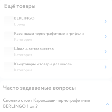
Ещё товары
BERLINGO
Бренд
Карандаши чернографитные и грифели
Категория
Школьное творчество
Категория
Канцтовары и товары для школы
Категория
Часто задаваемые вопросы
Сколько стоит Карандаши чернографитные
BERLINGO 1 шт.?