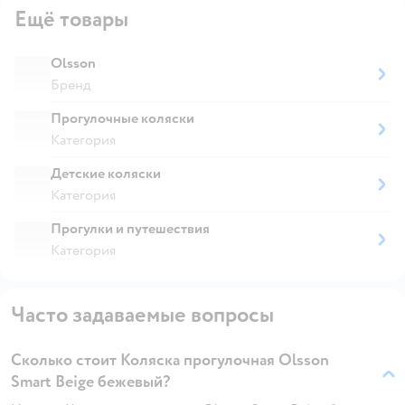
Ещё товары
Olsson
Бренд
Прогулочные коляски
Категория
Детские коляски
Категория
Прогулки и путешествия
Категория
Часто задаваемые вопросы
Сколько стоит Коляска прогулочная Olsson
Smart Beige бежевый?