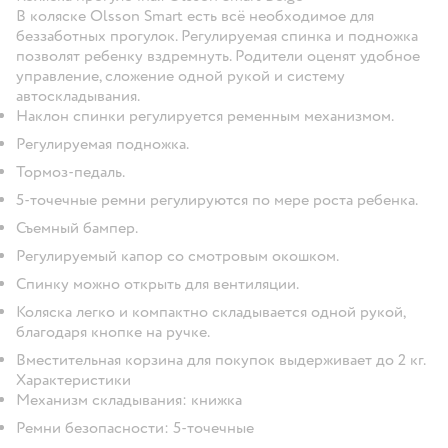
В коляске Olsson Smart есть всё необходимое для
беззаботных прогулок. Регулируемая спинка и подножка
позволят ребенку вздремнуть. Родители оценят удобное
управление, сложение одной рукой и систему
автоскладывания.
Наклон спинки регулируется ременным механизмом.
Регулируемая подножка.
Тормоз-педаль.
5-точечные ремни регулируются по мере роста ребенка.
Съемный бампер.
Регулируемый капор со смотровым окошком.
Спинку можно открыть для вентиляции.
Коляска легко и компактно складывается одной рукой,
благодаря кнопке на ручке.
Вместительная корзина для покупок выдерживает до 2 кг.
Характеристики
Механизм складывания: книжка
Ремни безопасности: 5-точечные