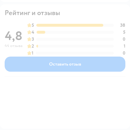
Рейтинг и отзывы
5
38
4,8
4
5
3
0
44 отзыва
2
1
1
0
Оставить отзыв