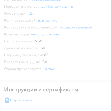
Поворотные колёса:
да (без фиксации)
Амортизация:
Да
Количество детей:
для одного
Конструктивные особенности:
большой капюшон
Комплектация:
чехол для ножек
Вес упаковки, кг:
5.68
Длина упаковки, см:
60
Ширина упаковки, см:
60
Возраст (месяцы), до:
36
Страна производства:
Китай
Инструкции и сертификаты
Маркировка