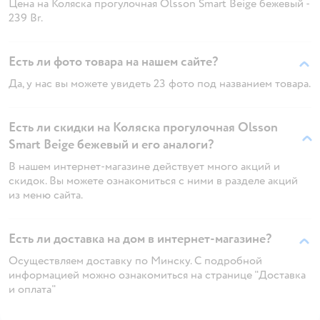
Цена на Коляска прогулочная Olsson Smart Beige бежевый -
239 Br.
Есть ли фото товара на нашем сайте?
Да, у нас вы можете увидеть 23 фото под названием товара.
Есть ли скидки на Коляска прогулочная Olsson
Smart Beige бежевый и его аналоги?
В нашем интернет-магазине действует много акций и
скидок. Вы можете ознакомиться с ними в разделе акций
из меню сайта.
Есть ли доставка на дом в интернет-магазине?
Осуществляем доставку по Минску. С подробной
информацией можно ознакомиться на странице "Доставка
и оплата"