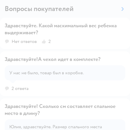
Вопросы покупателей
Здравствуйте. Какой маскимальный вес ребенка
выдерживает?
Открыть вопрос
Нет ответов
2
Здравствуйте!А чехол идет в комплекте?
У нас не было, товар был в коробке.
Открыть вопрос
2 ответа
Здравствуйте! Сколько см составляет спальное
место в длину?
Юлия, здравствуйте. Размер спального места
Открыть вопрос