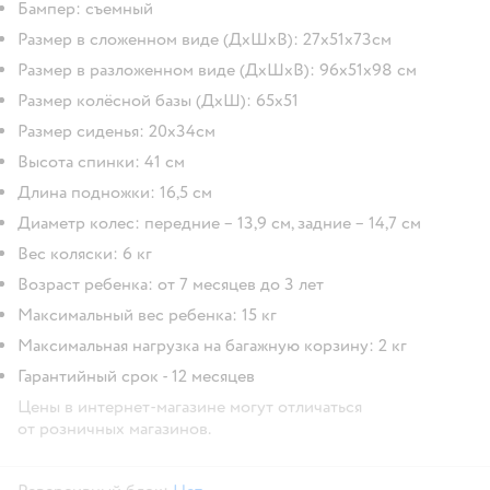
Бампер: съемный
Размер в сложенном виде (ДхШхВ): 27х51х73см
Размер в разложенном виде (ДхШхВ): 96х51х98 см
Размер колёсной базы (ДхШ): 65х51
Размер сиденья: 20х34см
Высота спинки: 41 см
Длина подножки: 16,5 см
Диаметр колес: передние – 13,9 см, задние – 14,7 см
Вес коляски: 6 кг
Возраст ребенка: от 7 месяцев до 3 лет
Максимальный вес ребенка: 15 кг
Максимальная нагрузка на багажную корзину: 2 кг
Гарантийный срок - 12 месяцев
Цены в интернет-магазине могут отличаться
от розничных магазинов.