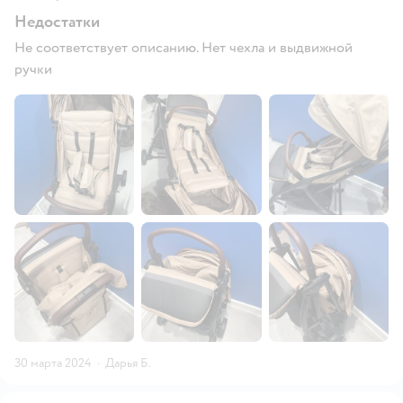
Недостатки
Не соответствует описанию. Нет чехла и выдвижной
ручки
30 марта 2024
·
Дарья Б.