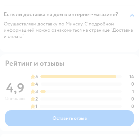
Есть ли доставка на дом в интернет-магазине?
Осуществляем доставку по Минску. С подробной
информацией можно ознакомиться на странице "Доставка
и оплата"
Рейтинг и отзывы
5
14
4,9
4
0
3
1
15 отзывов
2
0
1
0
Оставить отзыв