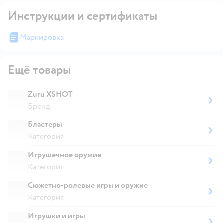
Инструкции и сертификаты
Маркировка
Ещё товары
Zuru XSHOT
Бренд
Бластеры
Категория
Игрушечное оружие
Категория
Сюжетно-ролевые игры и оружие
Категория
Игрушки и игры