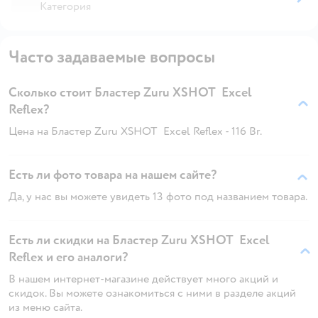
Категория
Часто задаваемые вопросы
Сколько стоит Бластер Zuru XSHOT Excel
Reflex?
Цена на Бластер Zuru XSHOT Excel Reflex - 116 Br.
Есть ли фото товара на нашем сайте?
Да, у нас вы можете увидеть 13 фото под названием товара.
Есть ли скидки на Бластер Zuru XSHOT Excel
Reflex и его аналоги?
В нашем интернет-магазине действует много акций и
скидок. Вы можете ознакомиться с ними в разделе акций
из меню сайта.