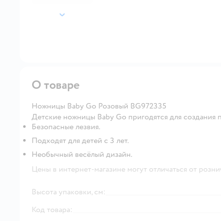
далее
О товаре
Ножницы Baby Go Розовый BG972335
Детские ножницы Baby Go пригодятся для создания 
Безопасные лезвия.
Подходят для детей с 3 лет.
Необычный весёлый дизайн.
Цены в интернет-магазине могут отличаться от розни
Высота упаковки, см:
Код товара: