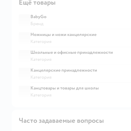
Ещё товары
BabyGo
Бренд
Ножницы и ножи канцелярские
Категория
Школьные и офисные принадлежности
Категория
Канцелярские принадлежности
Категория
Канцтовары и товары для школы
Категория
Часто задаваемые вопросы