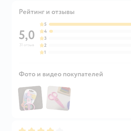
Рейтинг и отзывы
5
5,0
4
3
31 отзыв
2
1
Фото и видео покупателей
Рейтинг:
4