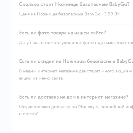
Сколько стоит Ножницы безопасные BabyGo?
Цена на Ножницы безопасные BabyGo - 3.99 Br.
Есть ли фото товара на нашем сайте?
Да, у нас вы можете увидеть 3 фото под названием то
Есть ли скидки на Ножницы безопасные BabyGo
В нашем интернет-магазине действует много акций и 
акций из меню сайта.
Есть ли доставка на дом в интернет-магазине?
Осуществляем доставку по Минску. С подробной инф
и оплата"