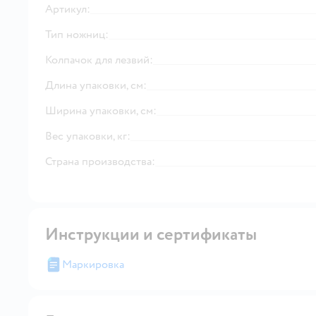
Артикул:
Тип ножниц:
Колпачок для лезвий:
Длина упаковки, см:
Ширина упаковки, см:
Вес упаковки, кг:
Страна производства:
Инструкции и сертификаты
Маркировка