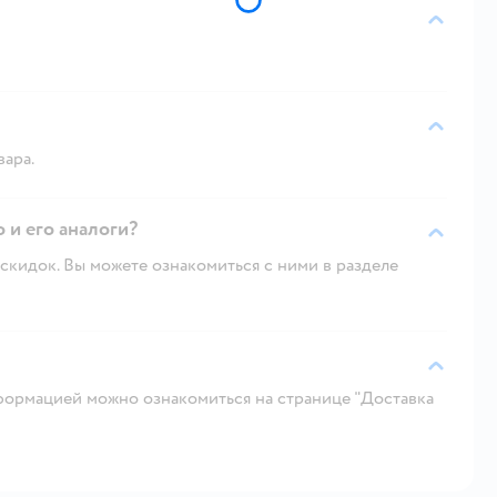
вара.
 и его аналоги?
скидок. Вы можете ознакомиться с ними в разделе
ормацией можно ознакомиться на странице "Доставка