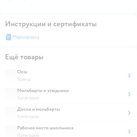
Инструкции и сертификаты
Маркировка
Ещё товары
Ocie
Бренд
Мольберты и этюдники
Категория
Доски и мольберты
Категория
Рабочее место школьника
Категория