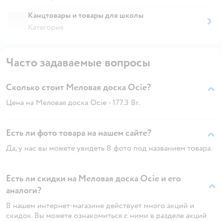
Канцтовары и товары для школы
Категория
Часто задаваемые вопросы
Сколько стоит Меловая доска Ocie?
Цена на Меловая доска Ocie - 177.3 Br.
Есть ли фото товара на нашем сайте?
Да, у нас вы можете увидеть 8 фото под названием товара.
Есть ли скидки на Меловая доска Ocie и его
аналоги?
В нашем интернет-магазине действует много акций и
скидок. Вы можете ознакомиться с ними в разделе акций