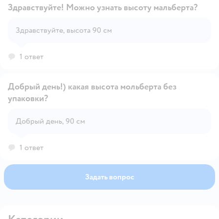
Здравствуйте! Можно узнать высоту мальберта?
Здравствуйте, высота 90 см
Открыть вопрос
1 ответ
Добрый день!) какая высота мольберта без
упаковки?
Открыть вопрос
Добрый день, 90 см
1 ответ
Задать вопрос