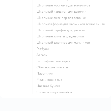
Школьные костюмы для мальчиков
Школьный кардиган для девочки
Школьные джемпер для девочки
Школьная форма для мальчиков темно синяя
Школьный сарафан для девочки
Школьные жилеты для девочки
Школьный джемпер для мальчиков
Глобусы
Атласы
Географические карты
Обучающие плакаты
Пластилин
Мелки восковые
Цветная бумага
Стаканы непроливайки