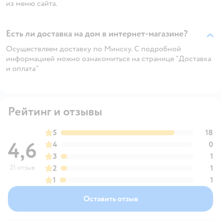
из меню сайта.
Есть ли доставка на дом в интернет-магазине?
Осуществляем доставку по Минску. С подробной
информацией можно ознакомиться на странице "Доставка
и оплата"
Рейтинг и отзывы
5
18
4,6
4
0
3
1
21 отзыв
2
1
1
1
Оставить отзыв