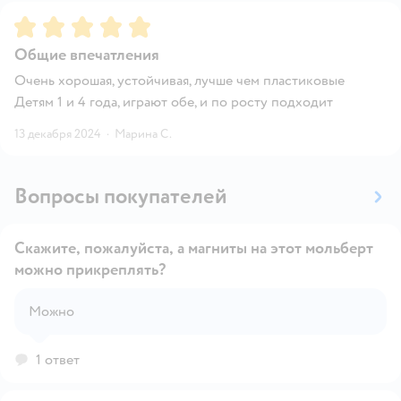
Рейтинг:
5
Общие впечатления
Очень хорошая, устойчивая, лучше чем пластиковые
Детям 1 и 4 года, играют обе, и по росту подходит
13 декабря 2024
·
Марина С.
Вопросы покупателей
Скажите, пожалуйста, а магниты на этот мольберт
можно прикреплять?
Открыть вопрос
Можно
1 ответ