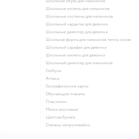
Школьная обувь для мальчиков
Школьные жилеты для мальчиков
Школьные костюмы для мальчиков
Школьный кардиган для девочки
Школьные джемпер для девочки
Школьная форма для мальчиков темно синяя
Школьный сарафан для девочки
Школьные жилеты для девочки
Школьный джемпер для мальчиков
Глобусы
Атласы
Географические карты
Обучающие плакаты
Пластилин
Мелки восковые
Цветная бумага
Стаканы непроливайки