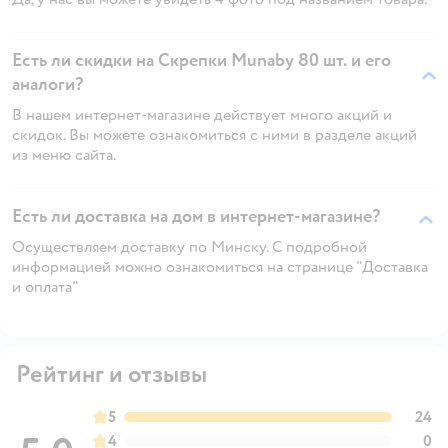
Есть ли скидки на Скрепки Munaby 80 шт. и его
аналоги?
В нашем интернет-магазине действует много акций и
скидок. Вы можете ознакомиться с ними в разделе акций
из меню сайта.
Есть ли доставка на дом в интернет-магазине?
Осуществляем доставку по Минску. С подробной
информацией можно ознакомиться на странице "Доставка
и оплата"
Рейтинг и отзывы
5
24
4
0