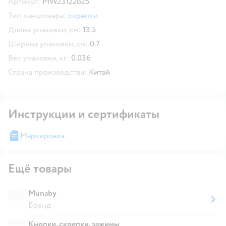
Артикул:
MW23122625
Тип канцтовара:
скрепки
Длина упаковки, см:
13.5
Ширина упаковки, см:
0.7
Вес упаковки, кг:
0.036
Страна производства:
Китай
Инструкции и сертификаты
Маркировка
Ещё товары
Munaby
Бренд
Кнопки, скрепки, зажимы