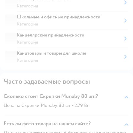
Категория
Школьные и офисные принадлежности
Категория
Канцелярские принадлежности
Категория
Канцтовары и товары для школы
Категория
Часто задаваемые вопросы
Сколько стоит Скрепки Munaby 80 шт.?
Цена на Скрепки Munaby 80 шт. - 2.79 Br.
Есть ли фото товара на нашем сайте?
Да, у нас вы можете увидеть 4 фото под названием товара.