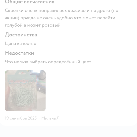
Общие впечатления
Скрепки очень понравились красиво и не дрого (по
акции) правда не очень удобно что может перейти
голубой а может розовый
Достоинства
Цена качество
Недостатки
Что нельзя выбрать определённый цвет
19 сентября 2025
·
Милана Л.