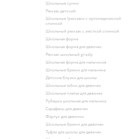
Школьные сумки
Рюкзак детский
Школьные !рюкзаки с ортопедической
спинкой
Школьный рюкзак с жесткой спинкой
Школьная форма
Школьная форма для девочек
Рюкзак школьный grizzly
Школьная форма для мальчиков
Школьные брюки для мальчика
Детские блузки для школы
Школьные юбки для девочек
Школьные платья для девочек
Рубашка школьная для мальчика
Сарафаны для девочек
Фартук для девочки
Школьные брюки для девочек
Туфли для школы для девочек