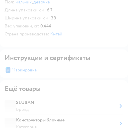
Пол:
мальчик
,
девочка
Длина упаковки, см:
6.7
Ширина упаковки, см:
38
Вес упаковки, кг:
0.444
Страна производства:
Китай
Инструкции и сертификаты
Маркировка
Ещё товары
SLUBAN
Бренд
Конструкторы блочные
Категория