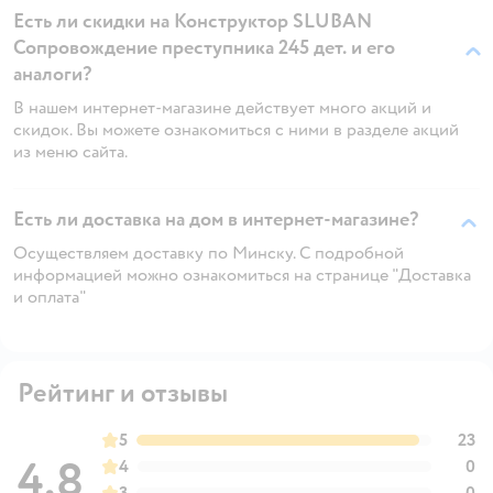
Есть ли скидки на Конструктор SLUBAN
Сопровождение преступника 245 дет. и его
аналоги?
В нашем интернет-магазине действует много акций и
скидок. Вы можете ознакомиться с ними в разделе акций
из меню сайта.
Есть ли доставка на дом в интернет-магазине?
Осуществляем доставку по Минску. С подробной
информацией можно ознакомиться на странице "Доставка
и оплата"
Рейтинг и отзывы
5
23
4,8
4
0
3
0