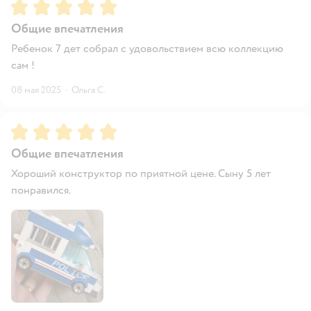
Рейтинг:
5
Общие впечатления
Ребенок 7 дет собрал с удовольствием всю коллекцию
сам !
08 мая 2025
·
Ольга С.
Рейтинг:
5
Общие впечатления
Хороший конструктор по приятной цене. Сыну 5 лет
понравился.