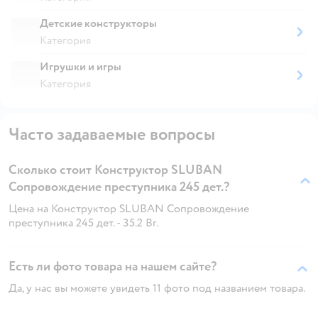
Детские конструкторы
Категория
Игрушки и игры
Категория
Часто задаваемые вопросы
Сколько стоит Конструктор SLUBAN
Сопровождение преступника 245 дет.?
Цена на Конструктор SLUBAN Сопровождение
преступника 245 дет. - 35.2 Br.
Есть ли фото товара на нашем сайте?
Да, у нас вы можете увидеть 11 фото под названием товара.