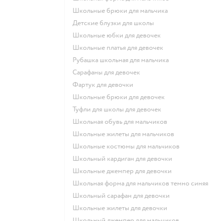
Школьные брюки для мальчика
Детские блузки для школы
Школьные юбки для девочек
Школьные платья для девочек
Рубашка школьная для мальчика
Сарафаны для девочек
Фартук для девочки
Школьные брюки для девочек
Туфли для школы для девочек
Школьная обувь для мальчиков
Школьные жилеты для мальчиков
Школьные костюмы для мальчиков
Школьный кардиган для девочки
Школьные джемпер для девочки
Школьная форма для мальчиков темно синяя
Школьный сарафан для девочки
Школьные жилеты для девочки
Школьный джемпер для мальчиков