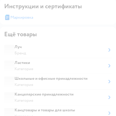
Инструкции и сертификаты
Маркировка
Ещё товары
Луч
Бренд
Ластики
Категория
Школьные и офисные принадлежности
Категория
Канцелярские принадлежности
Категория
Канцтовары и товары для школы