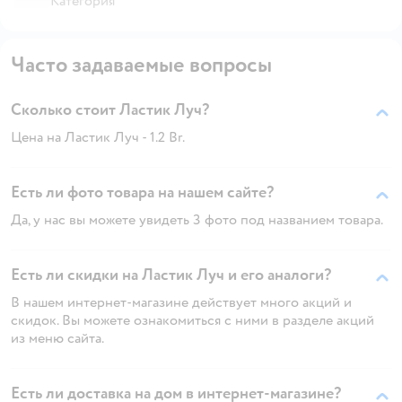
Категория
Часто задаваемые вопросы
Сколько стоит Ластик Луч?
Цена на Ластик Луч - 1.2 Br.
Есть ли фото товара на нашем сайте?
Да, у нас вы можете увидеть 3 фото под названием товара.
Есть ли скидки на Ластик Луч и его аналоги?
В нашем интернет-магазине действует много акций и
скидок. Вы можете ознакомиться с ними в разделе акций
из меню сайта.
Есть ли доставка на дом в интернет-магазине?