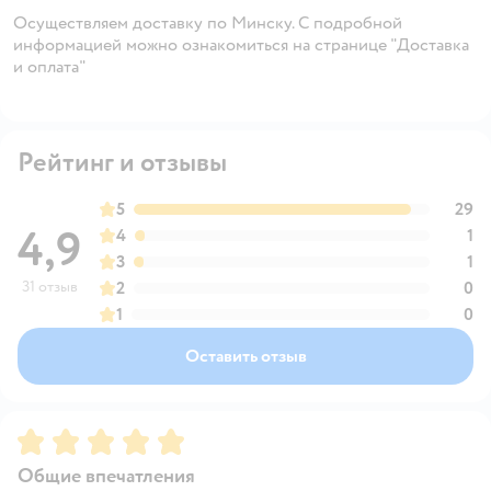
Осуществляем доставку по Минску. С подробной
информацией можно ознакомиться на странице "Доставка
и оплата"
Рейтинг и отзывы
5
29
4,9
4
1
3
1
31 отзыв
2
0
1
0
Оставить отзыв
Рейтинг:
5
Общие впечатления