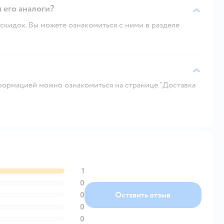
и его аналоги?
скидок. Вы можете ознакомиться с ними в разделе
ормацией можно ознакомиться на странице "Доставка
1
0
0
Оставить отзыв
0
0