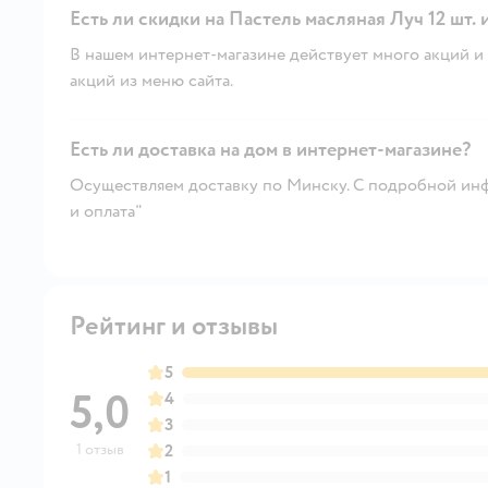
Есть ли скидки на Пастель масляная Луч 12 шт. 
В нашем интернет-магазине действует много акций и 
акций из меню сайта.
Есть ли доставка на дом в интернет-магазине?
Осуществляем доставку по Минску. С подробной инф
и оплата"
Рейтинг и отзывы
5
5,0
4
3
1 отзыв
2
1