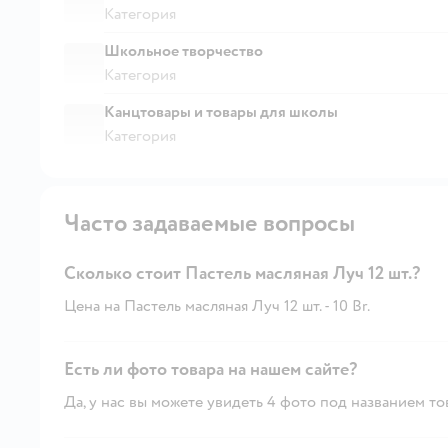
Категория
Школьное творчество
Категория
Канцтовары и товары для школы
Категория
Часто задаваемые вопросы
Сколько стоит Пастель масляная Луч 12 шт.?
Цена на Пастель масляная Луч 12 шт. - 10 Br.
Есть ли фото товара на нашем сайте?
Да, у нас вы можете увидеть 4 фото под названием то