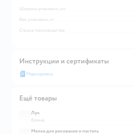
Ширина упаковки, см:
Вес упаковки, кг:
Страна производства:
Инструкции и сертификаты
Маркировка
Ещё товары
Луч
Бренд
Мелки для рисования и пастель