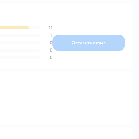
11
1
0
Оставить отзыв
0
0