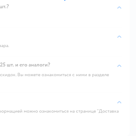
шт.?
вара.
25 шт. и его аналоги?
скидок. Вы можете ознакомиться с ними в разделе
ормацией можно ознакомиться на странице "Доставка