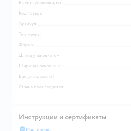
Высота упаковки, см:
Код товара:
Артикул:
Тип мелка:
Форма:
Длина упаковки, см:
Ширина упаковки, см:
Вес упаковки, кг:
Страна производства:
Инструкции и сертификаты
Маркировка