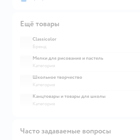
Ещё товары
Classicolor
Бренд
Мелки для рисования и пастель
Категория
Школьное творчество
Категория
Канцтовары и товары для школы
Категория
Часто задаваемые вопросы