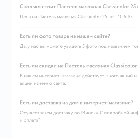
Сколько стоит Пастель масляная Classicolor 25 
Цена на Пастель масляная Classicolor 25 шт. - 10.6 Br.
Есть ли фото товара на нашем сайте?
Да, у нас вы можете увидеть 5 фото под названием то
Есть ли скидки на Пастель масляная Classicolor 
В нашем интернет-магазине действует много акций и 
акций из меню сайта.
Есть ли доставка на дом в интернет-магазине?
Осуществляем доставку по Минску. С подробной инф
и оплата"