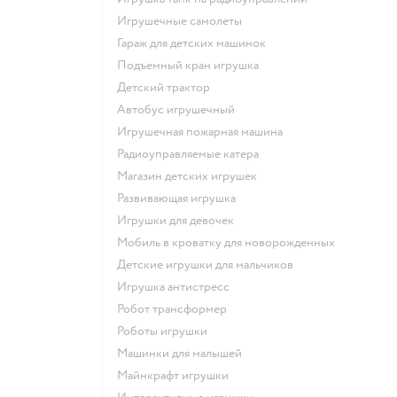
Игрушечные самолеты
Гараж для детских машинок
Подъемный кран игрушка
Детский трактор
Автобус игрушечный
Игрушечная пожарная машина
Радиоуправляемые катера
Магазин детских игрушек
Развивающая игрушка
Игрушки для девочек
Мобиль в кроватку для новорожденных
Детские игрушки для мальчиков
Игрушка антистресс
Робот трансформер
Роботы игрушки
Машинки для малышей
Майнкрафт игрушки