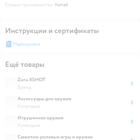
Страна производства:
Китай
Инструкции и сертификаты
Маркировка
Ещё товары
Zuru XSHOT
Бренд
Аксессуары для оружия
Категория
Игрушечное оружие
Категория
Сюжетно-ролевые игры и оружие