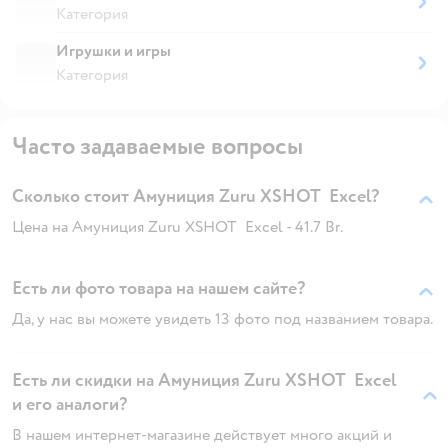
Категория
Игрушки и игры
Категория
Часто задаваемые вопросы
Сколько стоит Амуниция Zuru XSHOT Excel?
Цена на Амуниция Zuru XSHOT Excel - 41.7 Br.
Есть ли фото товара на нашем сайте?
Да, у нас вы можете увидеть 13 фото под названием товара.
Есть ли скидки на Амуниция Zuru XSHOT Excel
и его аналоги?
В нашем интернет-магазине действует много акций и