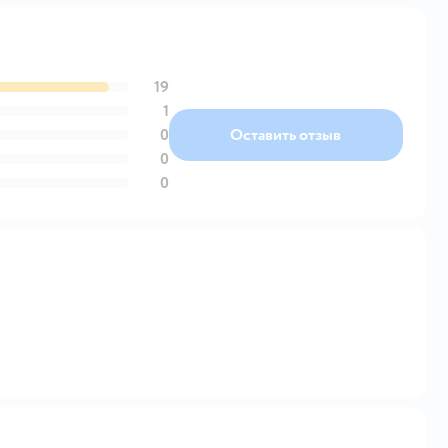
19
1
0
Оставить отзыв
0
0