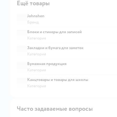
Ещё товары
Johnshen
Бренд
Блоки и стикеры для записей
Категория
Закладки и бумага для заметок
Категория
Бумажная продукция
Категория
Канцтовары и товары для школы
Категория
Часто задаваемые вопросы