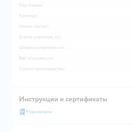
Код товара:
Артикул:
Число листов:
Длина упаковки, см:
Ширина упаковки, см:
Вес упаковки, кг:
Страна производства:
Инструкции и сертификаты
Маркировка