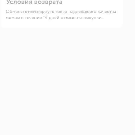
Условия возврата
Обменять или вернуть товар надлежащего качества
можно в течение 14 дней с момента покупки.