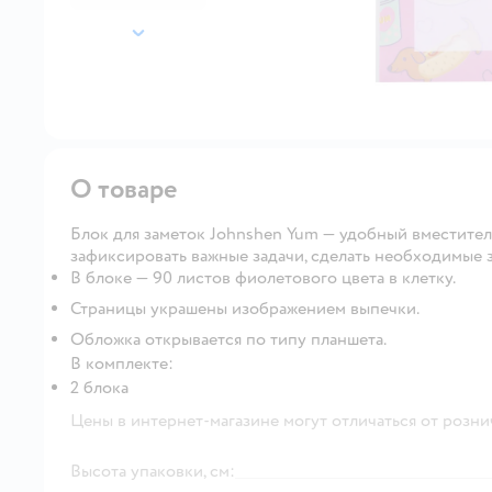
далее
О товаре
Блок для заметок Johnshen Yum — удобный вместител
зафиксировать важные задачи, сделать необходимые 
В блоке — 90 листов фиолетового цвета в клетку.
Страницы украшены изображением выпечки.
Обложка открывается по типу планшета.
В комплекте:
2 блока
Цены в интернет-магазине могут отличаться от розни
Высота упаковки, см: