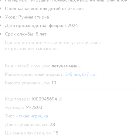
Предназначено для детей от 3-х лет.
Уход: Ручная стирка
Дата производства: февраль 2024
Срок службы: 5 лет
Цены в интернет-магазине могут отличаться
от розничных магазинов.
Вид мягкой игрушки:
летучая мышь
Рекомендованный возраст:
3-5 лет
,
6-7 лет
Высота упаковки, см:
10
Код товара:
1000945694
Скопировать код товара
Артикул:
М-2803
Тип:
мягкая игрушка
Длина упаковки, см:
28
Ширина упаковки, см:
15