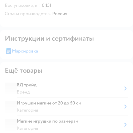
Вес упаковки, кг:
0.151
Страна производства:
Россия
Инструкции и сертификаты
Маркировка
Ещё товары
ВД трейд
Бренд
Игрушки мягкие от 20 до 50 см
Категория
Мягкие игрушки по размерам
Категория