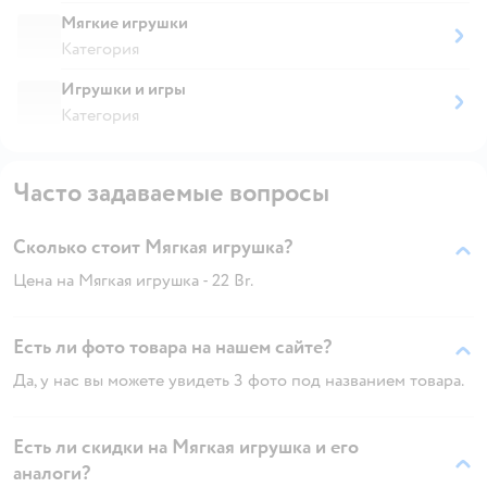
Мягкие игрушки
Категория
Игрушки и игры
Категория
Часто задаваемые вопросы
Сколько стоит Мягкая игрушка?
Цена на Мягкая игрушка - 22 Br.
Есть ли фото товара на нашем сайте?
Да, у нас вы можете увидеть 3 фото под названием товара.
Есть ли скидки на Мягкая игрушка и его
аналоги?