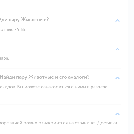
айди пару Животные?
тные - 9 Br.
вара.
 Найди пару Животные и его аналоги?
скидок. Вы можете ознакомиться с ними в разделе
ормацией можно ознакомиться на странице "Доставка