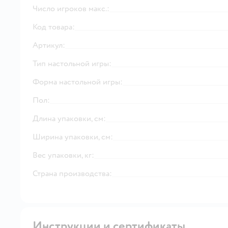
Число игроков макс.:
Код товара:
Артикул:
Тип настольной игры:
Форма настольной игры:
Пол:
Длина упаковки, см:
Ширина упаковки, см:
Вес упаковки, кг:
Страна производства:
Инструкции и сертификаты