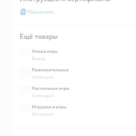
Маркировка
Ещё товары
Умные игры
Бренд
Развлекательные
Категория
Настольные игры
Категория
Игрушки и игры
Категория