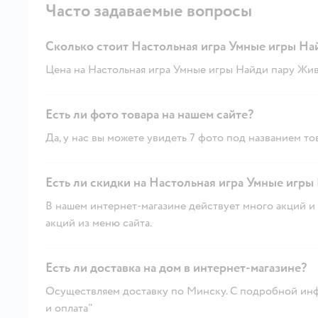
Часто задаваемые вопросы
Сколько стоит Настольная игра Умные игры Н
Цена на Настольная игра Умные игры Найди пару Живо
Есть ли фото товара на нашем сайте?
Да, у нас вы можете увидеть 7 фото под названием то
Есть ли скидки на Настольная игра Умные игры
В нашем интернет-магазине действует много акций и 
акций из меню сайта.
Есть ли доставка на дом в интернет-магазине?
Осуществляем доставку по Минску. С подробной инф
и оплата"