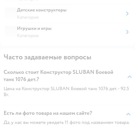
Детские конструкторы
Категория
Игрушки и игры
Категория
Часто задаваемые вопросы
Сколько стоит Конструктор SLUBAN Боевой
танк 1076 дет.?
Цена на Конструктор SLUBAN Боевой танк 1076 дет. - 92.5
Br.
Есть ли фото товара на нашем сайте?
Да, у нас вы можете увидеть 11 фото под названием товара.