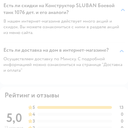
Есть ли скидки на Конструктор SLUBAN Боевой
танк 1076 дет. и его аналоги?
В нашем интернет-магазине действует много акций и
скидок. Вы можете ознакомиться с ними в разделе акций
из меню сайта.
Есть ли доставка на дом в интернет-магазине?
Осуществляем доставку по Минску. С подробной
информацией можно ознакомиться на странице "Доставка
и оплата"
Рейтинг и отзывы
5
13
5,0
4
0
3
0
13 отзывов
2
0