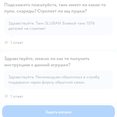
Подскажите пожалуйста, танк имеет ли какие то
пули, снаряды? Стреляет ли ищ пушки?
Здравствуйте. Танк SLUBAN Боевой танк 1076
Открыть вопрос
деталей не стреляет
1 ответ
Здравствуйте, можно ли как то получить
инструкцию к данной игрушке?
Здравствуйте. Рекомендуем обратиться в службу
Открыть вопрос
поддержки через форму обратной связи.
1 ответ
Задать вопрос