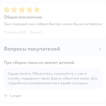
Рейтинг:
5
Общие впечатления
Танк хорошый сын собрал быстро сказал бы до интересно
31 октября 2025
·
Елена П.
Вопросы покупателей
При сборки танка не хватает деталей.
Здравствуйте. Обратитесь, пожалуйста, к нам в
службу поддержки через форму обратной связи. Для
Открыть вопрос
подробного разобрательства в вашей ситуации.
1 ответ