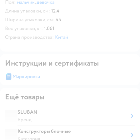
Пол:
мальчик
,
девочка
Длина упаковки, см:
12.4
Ширина упаковки, см:
45
Вес упаковки, кг:
1.061
Страна производства:
Китай
Инструкции и сертификаты
Маркировка
Ещё товары
SLUBAN
Бренд
Конструкторы блочные
Категория