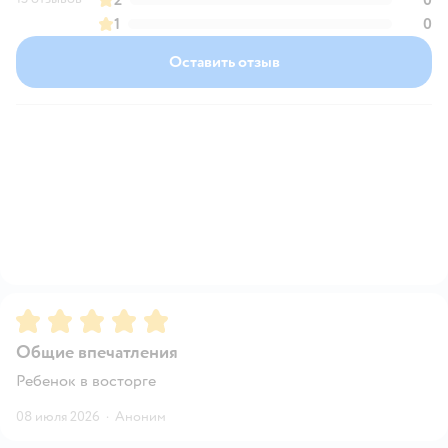
1
0
Оставить отзыв
Рейтинг:
5
Общие впечатления
Ребенок в восторге
08 июля 2026
·
Аноним