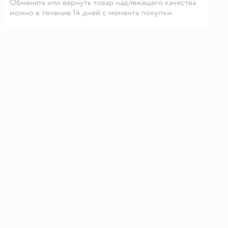
Обменять или вернуть товар надлежащего качества
можно в течение 14 дней с момента покупки.