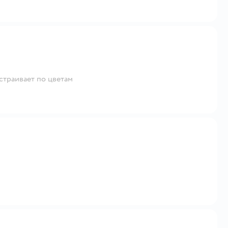
ыстраивает по цветам