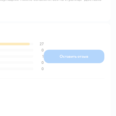
27
0
1
Оставить отзыв
0
0