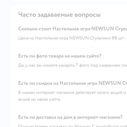
Часто задаваемые вопросы
Сколько стоит Настольная игра NEWSUN Стуль
Цена на Настольная игра NEWSUN Стульчики 88 шт - 3
Есть ли фото товара на нашем сайте?
Да, у нас вы можете увидеть 7 фото под названием то
Есть ли скидки на Настольная игра NEWSUN Ст
В нашем интернет-магазине действует много акций и 
акций из меню сайта.
Есть ли доставка на дом в интернет-магазине?
Осуществляем доставку по Минску. С подробной инф