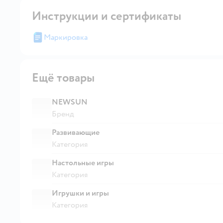
Инструкции и сертификаты
Маркировка
Ещё товары
NEWSUN
Бренд
Развивающие
Категория
Настольные игры
Категория
Игрушки и игры
Категория