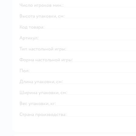
Число игроков мин.:
Высота упаковки, см:
Код товара:
Артикул:
Тип настольной игры:
Форма настольной игры:
Пол:
Длина упаковки, см:
Ширина упаковки, см:
Вес упаковки, кг:
Страна производства: