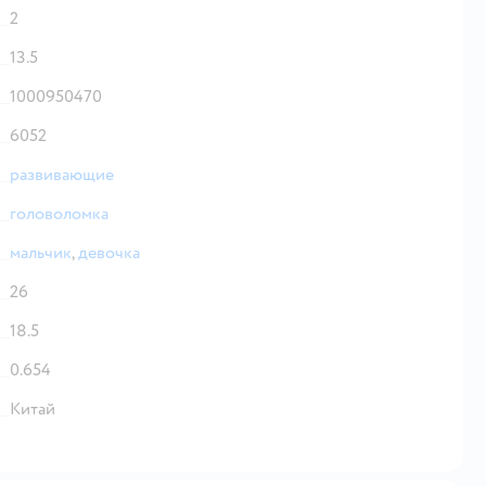
2
13.5
1000950470
6052
развивающие
головоломка
мальчик
,
девочка
26
18.5
0.654
Китай