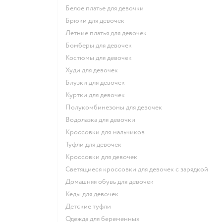
Белое платье для девочки
Брюки для девочек
Летние платья для девочек
Бомберы для девочек
Костюмы для девочек
Худи для девочек
Блузки для девочек
Куртки для девочек
Полукомбинезоны для девочек
Водолазка для девочки
Кроссовки для мальчиков
Туфли для девочек
Кроссовки для девочек
Светящиеся кроссовки для девочек с зарядкой
Домашняя обувь для девочек
Кеды для девочек
Детские туфли
Одежда для беременных