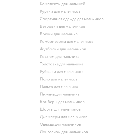
Комплекты для малышей
Куртки для мальчиков
Спортивная одежда для мальчиков
Ветровки для мальчиков
Брюки для мальчика
Комбинезоны для мальчиков
Футболки для мальчиков
Костюм для мальчика
Толстовка для мальчика
Рубашки для мальчиков
Поло для мальчиков
Пальто для мальчика
Пижама для мальчика
Бомберы для мальчиков
Шорты для мальчиков
Джемперы для мальчиков
Одежда для мальчиков
Лонгсливы для мальчиков