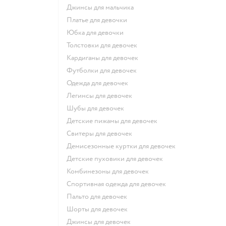
Джинсы для мальчика
Платье для девочки
Юбка для девочки
Толстовки для девочек
Кардиганы для девочек
Футболки для девочек
Одежда для девочек
Легинсы для девочек
Шубы для девочек
Детские пижамы для девочек
Свитеры для девочек
Демисезонные куртки для девочек
Детские пуховики для девочек
Комбинезоны для девочек
Спортивная одежда для девочек
Пальто для девочек
Шорты для девочек
Джинсы для девочек