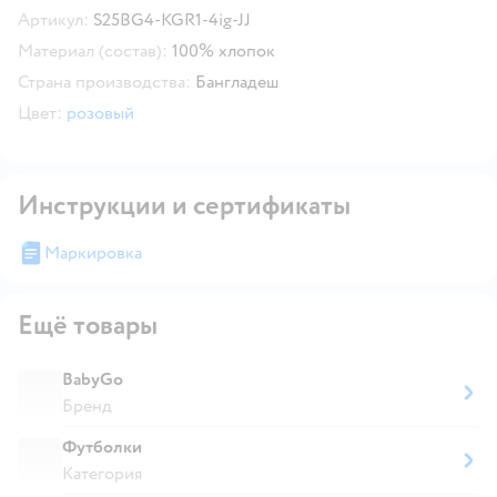
Артикул:
S25BG4-KGR1-4ig-JJ
Материал (состав):
100% хлопок
Страна производства:
Бангладеш
Цвет:
розовый
Инструкции и сертификаты
Маркировка
Ещё товары
BabyGo
Бренд
Футболки
Категория