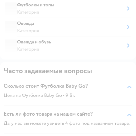
Футболки и топы
Категория
Одежда
Категория
Одежда и обувь
Категория
Часто задаваемые вопросы
Сколько стоит Футболка Baby Gо?
Цена на Футболка Baby Gо - 9 Br.
Есть ли фото товара на нашем сайте?
Да, у нас вы можете увидеть 4 фото под названием товара.