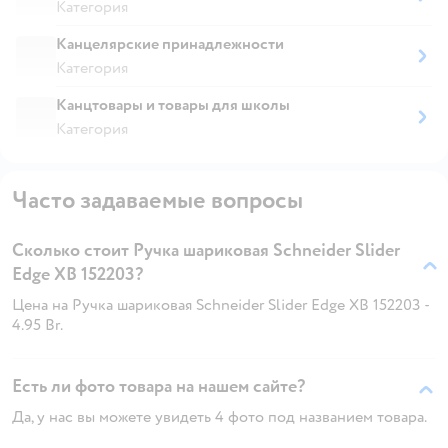
Категория
Канцелярские принадлежности
Категория
Канцтовары и товары для школы
Категория
Часто задаваемые вопросы
Сколько стоит Ручка шариковая Schneider Slider
Edge XB 152203?
Цена на Ручка шариковая Schneider Slider Edge XB 152203 -
4.95 Br.
Есть ли фото товара на нашем сайте?
Да, у нас вы можете увидеть 4 фото под названием товара.