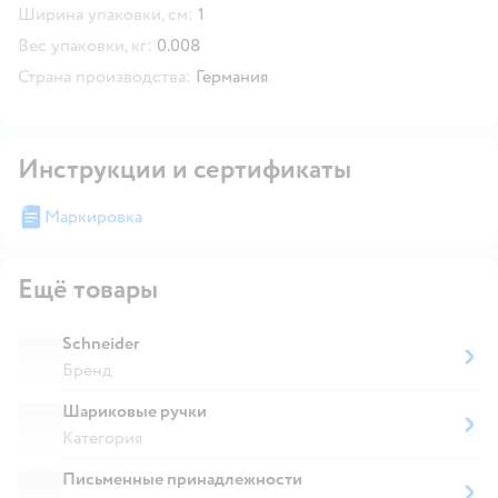
Ширина упаковки, см:
1
Вес упаковки, кг:
0.008
Страна производства:
Германия
Инструкции и сертификаты
Маркировка
Ещё товары
Schneider
Бренд
Шариковые ручки
Категория
Письменные принадлежности