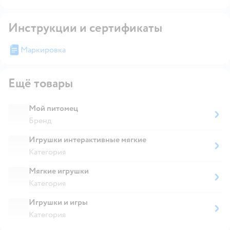
Инструкции и сертификаты
Маркировка
Ещё товары
Мой питомец
Бренд
Игрушки интерактивные мягкие
Категория
Мягкие игрушки
Категория
Игрушки и игры
Категория