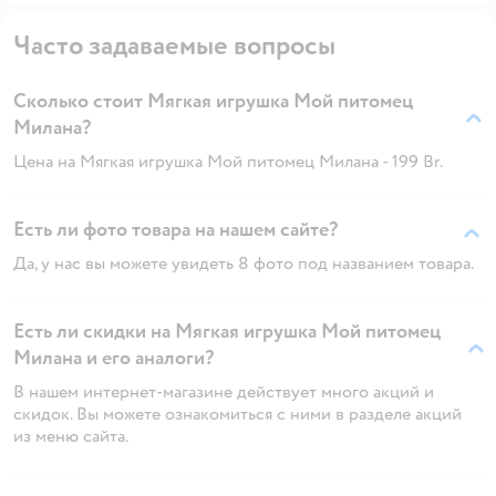
Часто задаваемые вопросы
Сколько стоит Мягкая игрушка Мой питомец
Милана?
Цена на Мягкая игрушка Мой питомец Милана - 199 Br.
Есть ли фото товара на нашем сайте?
Да, у нас вы можете увидеть 8 фото под названием товара.
Есть ли скидки на Мягкая игрушка Мой питомец
Милана и его аналоги?
В нашем интернет-магазине действует много акций и
скидок. Вы можете ознакомиться с ними в разделе акций
из меню сайта.