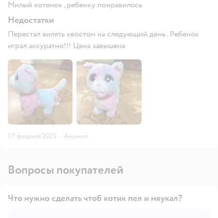
Милый котенок , ребенку понравилось
Недостатки
Перестал вилять хвостом на следующий день . Ребенок
играл аккуратно!!! Цена завышена
07 февраля 2025
·
Аноним
Вопросы покупателей
Что нужно сделать чтоб котик пел и мяукал?