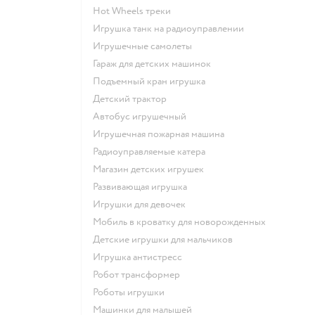
Hot Wheels треки
Игрушка танк на радиоуправлении
Игрушечные самолеты
Гараж для детских машинок
Подъемный кран игрушка
Детский трактор
Автобус игрушечный
Игрушечная пожарная машина
Радиоуправляемые катера
Магазин детских игрушек
Развивающая игрушка
Игрушки для девочек
Мобиль в кроватку для новорожденных
Детские игрушки для мальчиков
Игрушка антистресс
Робот трансформер
Роботы игрушки
Машинки для малышей