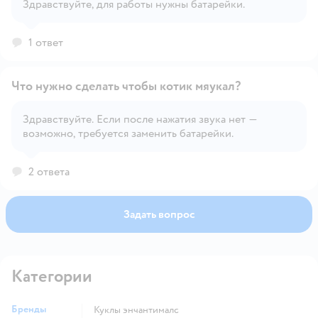
Здравствуйте, для работы нужны батарейки.
Открыть вопрос
1 ответ
Что нужно сделать чтобы котик мяукал?
Здравствуйте. Если после нажатия звука нет —
возможно, требуется заменить батарейки.
Открыть вопрос
2 ответа
Задать вопрос
Категории
Бренды
Куклы энчантималс