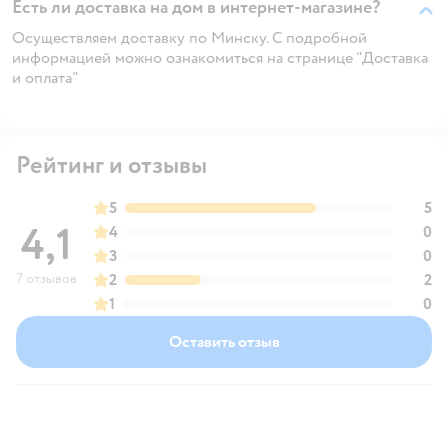
Есть ли доставка на дом в интернет-магазине?
Осуществляем доставку по Минску. С подробной
информацией можно ознакомиться на странице "Доставка
и оплата"
Рейтинг и отзывы
5
5
4,1
4
0
3
0
7 отзывов
2
2
1
0
Оставить отзыв