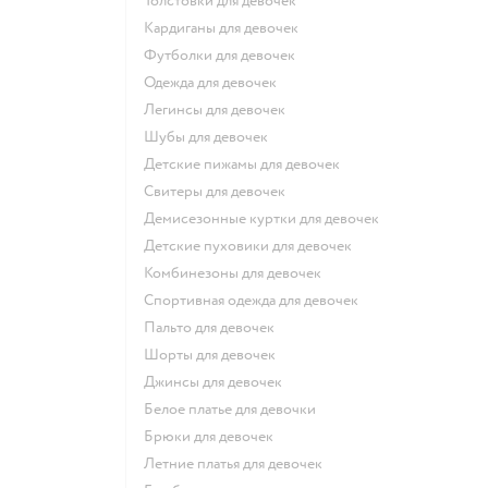
Толстовки для девочек
Кардиганы для девочек
Футболки для девочек
Одежда для девочек
Легинсы для девочек
Шубы для девочек
Детские пижамы для девочек
Свитеры для девочек
Демисезонные куртки для девочек
Детские пуховики для девочек
Комбинезоны для девочек
Спортивная одежда для девочек
Пальто для девочек
Шорты для девочек
Джинсы для девочек
Белое платье для девочки
Брюки для девочек
Летние платья для девочек