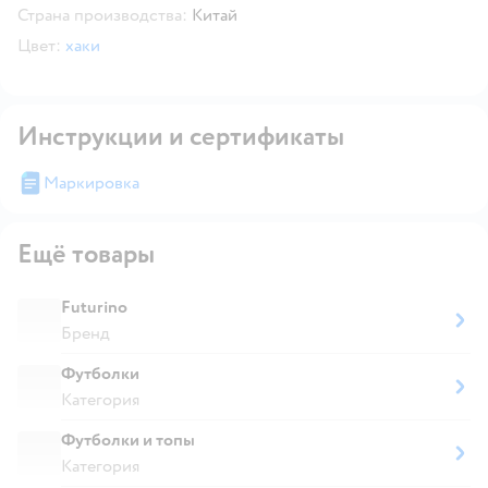
Страна производства:
Китай
Цвет:
хаки
Инструкции и сертификаты
Маркировка
Ещё товары
Futurino
Бренд
Футболки
Категория
Футболки и топы
Категория