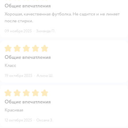
Общие впечатления
Хорошая, качественная футболка. Не садится и не линяет
после стирки.
09 ноября 2025
·
Зинаида П.
Рейтинг:
5
Общие впечатления
Класс
19 октября 2025
·
Алина Ш.
Рейтинг:
5
Общие впечатления
Красивая
12 октября 2025
·
Оксана З.