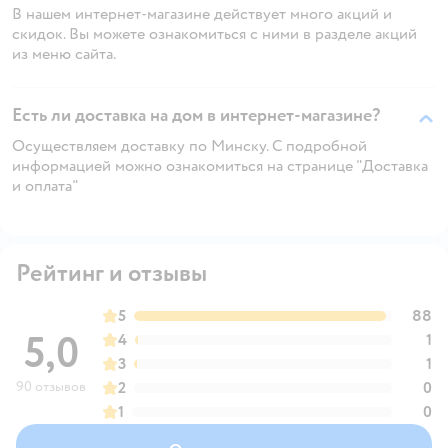
В нашем интернет-магазине действует много акций и
скидок. Вы можете ознакомиться с ними в разделе акций
из меню сайта.
Есть ли доставка на дом в интернет-магазине?
Осуществляем доставку по Минску. С подробной
информацией можно ознакомиться на странице "Доставка
и оплата"
Рейтинг и отзывы
5
88
5,0
4
1
3
1
90 отзывов
2
0
1
0