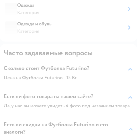
Одежда
Категория
Одежда и обувь
Категория
Часто задаваемые вопросы
Сколько стоит Футболка Futurino?
Цена на Футболка Futurino - 15 Br.
Есть ли фото товара на нашем сайте?
Да, у нас вы можете увидеть 4 фото под названием товара.
Есть ли скидки на Футболка Futurino и его
аналоги?