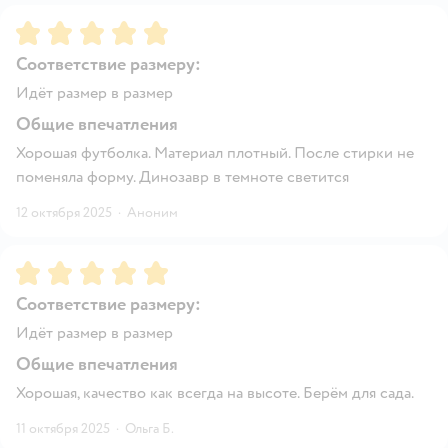
Рейтинг:
5
Соответствие размеру:
Идёт размер в размер
Общие впечатления
Хорошая футболка. Материал плотный. После стирки не
поменяла форму. Динозавр в темноте светится
12 октября 2025
·
Аноним
Рейтинг:
5
Соответствие размеру:
Идёт размер в размер
Общие впечатления
Хорошая, качество как всегда на высоте. Берём для сада.
11 октября 2025
·
Ольга Б.