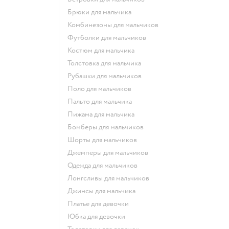
Брюки для мальчика
Комбинезоны для мальчиков
Футболки для мальчиков
Костюм для мальчика
Толстовка для мальчика
Рубашки для мальчиков
Поло для мальчиков
Пальто для мальчика
Пижама для мальчика
Бомберы для мальчиков
Шорты для мальчиков
Джемперы для мальчиков
Одежда для мальчиков
Лонгсливы для мальчиков
Джинсы для мальчика
Платье для девочки
Юбка для девочки