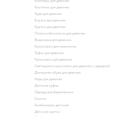
Бомберы для девочек
Костюмы для девочек
Худи для девочек
Блузки для девочек
Куртки для девочек
Полукомбинезоны для девочек
Водолазка для девочки
Кроссовки для мальчиков
Туфли для девочек
Кроссовки для девочек
Светящиеся кроссовки для девочек с зарядкой
Домашняя обувь для девочек
Кеды для девочек
Детские туфли
Одежда для беременных
Слинги
Комбинезон детский
Детские куртки