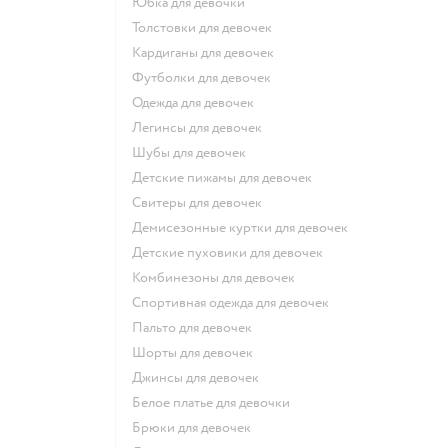
Юбка для девочки
Толстовки для девочек
Кардиганы для девочек
Футболки для девочек
Одежда для девочек
Легинсы для девочек
Шубы для девочек
Детские пижамы для девочек
Свитеры для девочек
Демисезонные куртки для девочек
Детские пуховики для девочек
Комбинезоны для девочек
Спортивная одежда для девочек
Пальто для девочек
Шорты для девочек
Джинсы для девочек
Белое платье для девочки
Брюки для девочек