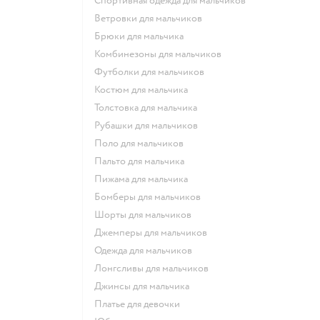
Спортивная одежда для мальчиков
Ветровки для мальчиков
Брюки для мальчика
Комбинезоны для мальчиков
Футболки для мальчиков
Костюм для мальчика
Толстовка для мальчика
Рубашки для мальчиков
Поло для мальчиков
Пальто для мальчика
Пижама для мальчика
Бомберы для мальчиков
Шорты для мальчиков
Джемперы для мальчиков
Одежда для мальчиков
Лонгсливы для мальчиков
Джинсы для мальчика
Платье для девочки