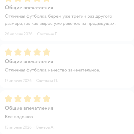
Общие впечатления
Отличная футболка, берем уже третий раз другого
размера, так как вырос уже реьенок из предыдущих.
26 апреля 2026
·
Светлана Г.
Рейтинг:
5
Общие впечатления
Отличная футболка, качество замечательное.
17 апреля 2026
·
Светлана П.
Рейтинг:
5
Общие впечатления
Все подошло
15 апреля 2026
·
Венера А.