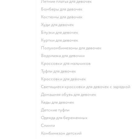
Летние платья для девочек
Бомберы для девочек
Костюмы для девочек
Худи для девочек
Блузки для девочек
Куртки для девочек
Полукомбинезоны для девочек
Водолазка для девочки
Кроссовки для мальчиков
Туфли для девочек
Кроссовки для девочек
Светящиеся кроссовки для девочек с зарядкой
Домашняя обувь для девочек
Кеды для девочек
Детские туфли
Одежда для беременных
Слинги
Комбинезон детский