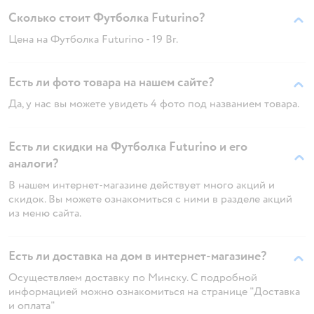
Сколько стоит Футболка Futurino?
Цена на Футболка Futurino - 19 Br.
Есть ли фото товара на нашем сайте?
Да, у нас вы можете увидеть 4 фото под названием товара.
Есть ли скидки на Футболка Futurino и его
аналоги?
В нашем интернет-магазине действует много акций и
скидок. Вы можете ознакомиться с ними в разделе акций
из меню сайта.
Есть ли доставка на дом в интернет-магазине?
Осуществляем доставку по Минску. С подробной
информацией можно ознакомиться на странице "Доставка
и оплата"