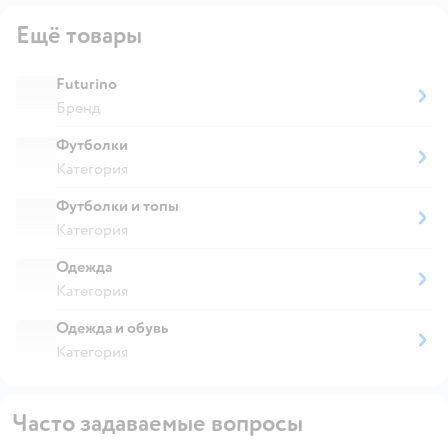
Ещё товары
Futurino
Бренд
Футболки
Категория
Футболки и топы
Категория
Одежда
Категория
Одежда и обувь
Категория
Часто задаваемые вопросы