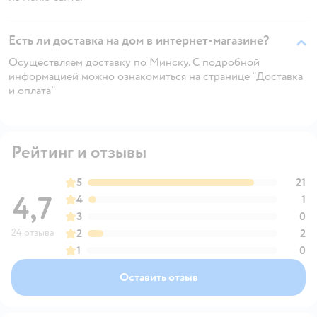
Есть ли доставка на дом в интернет-магазине?
Осуществляем доставку по Минску. С подробной
информацией можно ознакомиться на странице "Доставка
и оплата"
Рейтинг и отзывы
5
21
4,7
4
1
3
0
24 отзыва
2
2
1
0
Оставить отзыв