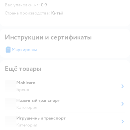
Вес упаковки, кг:
0.9
Страна производства:
Китай
Инструкции и сертификаты
Маркировка
Ещё товары
Mobicaro
Бренд
Наземный транспорт
Категория
Игрушечный транспорт
Категория