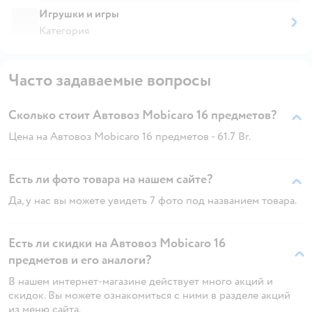
Игрушки и игры
Категория
Часто задаваемые вопросы
Сколько стоит Автовоз Mobicaro 16 предметов?
Цена на Автовоз Mobicaro 16 предметов - 61.7 Br.
Есть ли фото товара на нашем сайте?
Да, у нас вы можете увидеть 7 фото под названием товара.
Есть ли скидки на Автовоз Mobicaro 16
предметов и его аналоги?
В нашем интернет-магазине действует много акций и
скидок. Вы можете ознакомиться с ними в разделе акций
из меню сайта.