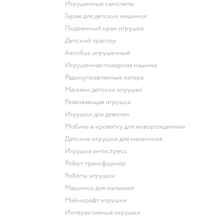
Игрушечные самолеты
Гараж для детских машинок
Подъемный кран игрушка
Детский трактор
Автобус игрушечный
Игрушечная пожарная машина
Радиоуправляемые катера
Магазин детских игрушек
Развивающая игрушка
Игрушки для девочек
Мобиль в кроватку для новорожденных
Детские игрушки для мальчиков
Игрушка антистресс
Робот трансформер
Роботы игрушки
Машинки для малышей
Майнкрафт игрушки
Интерактивные игрушки