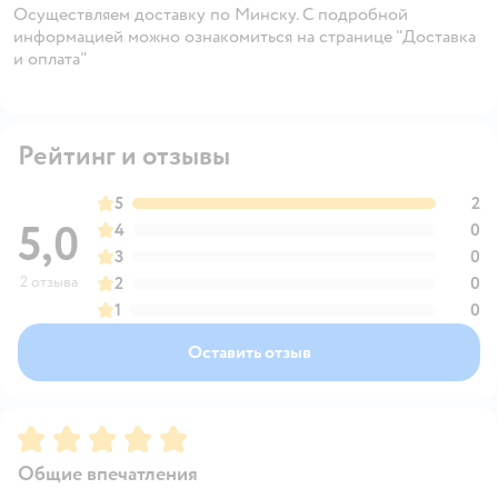
Осуществляем доставку по Минску. С подробной
информацией можно ознакомиться на странице "Доставка
и оплата"
Рейтинг и отзывы
5
2
5,0
4
0
3
0
2 отзыва
2
0
1
0
Оставить отзыв
Рейтинг:
5
Общие впечатления