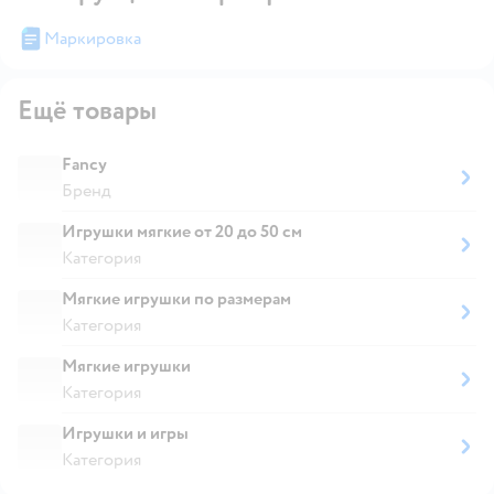
Маркировка
Ещё товары
Fancy
Бренд
Игрушки мягкие от 20 до 50 см
Категория
Мягкие игрушки по размерам
Категория
Мягкие игрушки
Категория
Игрушки и игры
Категория