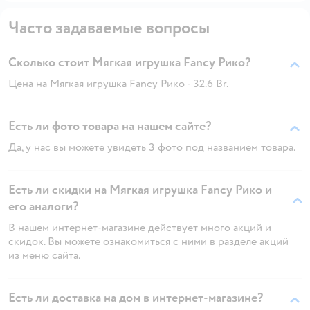
Часто задаваемые вопросы
Сколько стоит Мягкая игрушка Fancy Рико?
Цена на Мягкая игрушка Fancy Рико - 32.6 Br.
Есть ли фото товара на нашем сайте?
Да, у нас вы можете увидеть 3 фото под названием товара.
Есть ли скидки на Мягкая игрушка Fancy Рико и
его аналоги?
В нашем интернет-магазине действует много акций и
скидок. Вы можете ознакомиться с ними в разделе акций
из меню сайта.
Есть ли доставка на дом в интернет-магазине?