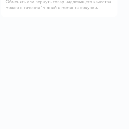
Обменять или вернуть товар надлежащего качества
можно в течение 14 дней с момента покупки.