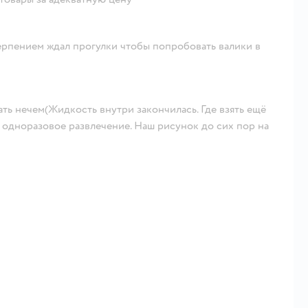
ерпением ждал прогулки чтобы попробовать валики в
ть нечем(Жидкость внутри закончилась. Где взять ещё
о одноразовое развлечение. Наш рисунок до сих пор на