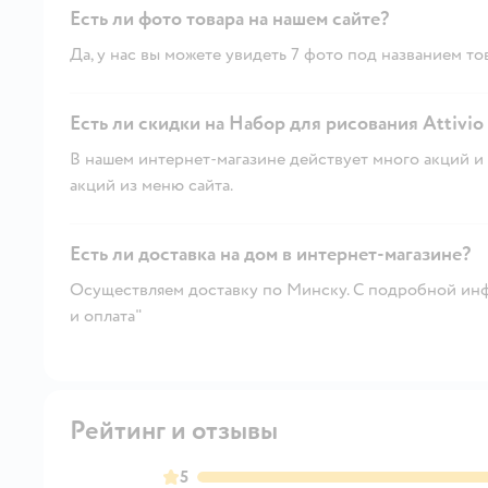
Есть ли фото товара на нашем сайте?
Да, у нас вы можете увидеть 7 фото под названием то
Есть ли скидки на Набор для рисования Attivi
В нашем интернет-магазине действует много акций и 
акций из меню сайта.
Есть ли доставка на дом в интернет-магазине?
Осуществляем доставку по Минску. С подробной инф
и оплата"
Рейтинг и отзывы
5