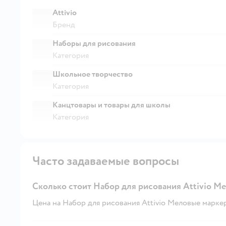
Attivio
Бренд
Наборы для рисования
Категория
Школьное творчество
Категория
Канцтовары и товары для школы
Категория
Часто задаваемые вопросы
Сколько стоит Набор для рисования Attivio М
Цена на Набор для рисования Attivio Меловые маркеры