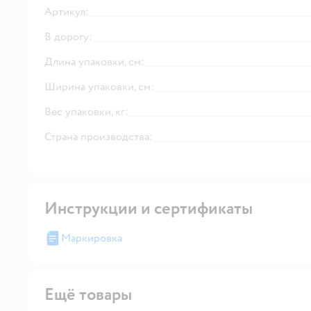
Артикул:
В дорогу:
Длина упаковки, см:
Ширина упаковки, см:
Вес упаковки, кг:
Страна производства:
Инструкции и сертификаты
Маркировка
Ещё товары