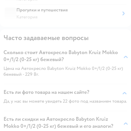
Прогулки и путешествия
Категория
Часто задаваемые вопросы
Сколько стоит Автокресло Babyton Kruiz Mokko
0+/1/2 (0-25 кг) бежевый?
Цена на Автокресло Babyton Kruiz Mokko 0+/1/2 (0-25 кг)
бежевый - 229 Br.
Есть ли фото товара на нашем сайте?
Да, у нас вы можете увидеть 22 фото под названием товара.
Есть ли скидки на Автокресло Babyton Kruiz
Mokko 0+/1/2 (0-25 кг) бежевый и его аналоги?