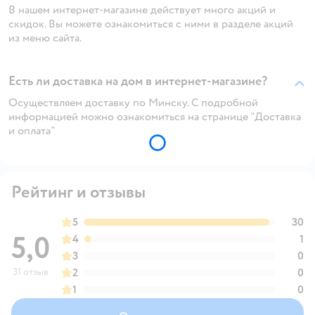
В нашем интернет-магазине действует много акций и
скидок. Вы можете ознакомиться с ними в разделе акций
из меню сайта.
Есть ли доставка на дом в интернет-магазине?
Осуществляем доставку по Минску. С подробной
информацией можно ознакомиться на странице "Доставка
и оплата"
Рейтинг и отзывы
5
30
5,0
4
1
3
0
31 отзыв
2
0
1
0