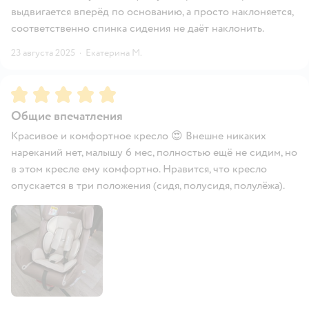
выдвигается вперёд по основанию, а просто наклоняется,
соответственно спинка сидения не даёт наклонить.
23 августа 2025
·
Екатерина М.
Рейтинг:
5
Общие впечатления
Красивое и комфортное кресло 😍 Внешне никаких
нареканий нет, малышу 6 мес, полностью ещё не сидим, но
в этом кресле ему комфортно. Нравится, что кресло
опускается в три положения (сидя, полусидя, полулёжа).