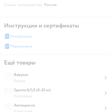
Страна производства:
Россия
Инструкции и сертификаты
Инструкция
Маркировка
Ещё товары
Babyton
Бренд
Группа 0/1/2 (0-25 кг)
Категория
Автокресла
Категория