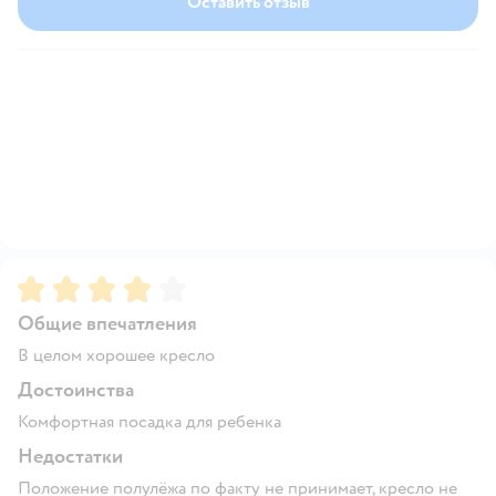
Оставить отзыв
Рейтинг:
4
Общие впечатления
В целом хорошее кресло
Достоинства
Комфортная посадка для ребенка
Недостатки
Положение полулёжа по факту не принимает, кресло не