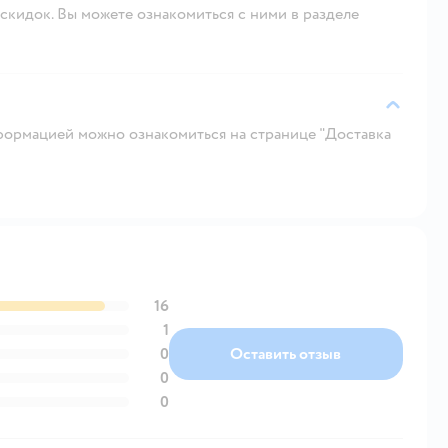
скидок. Вы можете ознакомиться с ними в разделе
ормацией можно ознакомиться на странице "Доставка
16
1
0
Оставить отзыв
0
0