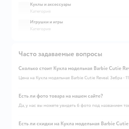
Куклы и аксессуары
Категория
Игрушки и игры
Категория
Часто задаваемые вопросы
Сколько стоит Кукла модельная Barbie Cutie Re
Цена на Кукла модельная Barbie Cutie Reveal Зебра - 11
Есть ли фото товара на нашем сайте?
Да, у нас вы можете увидеть 6 фото под названием то
Есть ли скидки на Кукла модельная Barbie Cutie