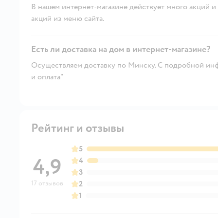
В нашем интернет-магазине действует много акций и 
акций из меню сайта.
Есть ли доставка на дом в интернет-магазине?
Осуществляем доставку по Минску. С подробной инф
и оплата"
Рейтинг и отзывы
5
4,9
4
3
17 отзывов
2
1