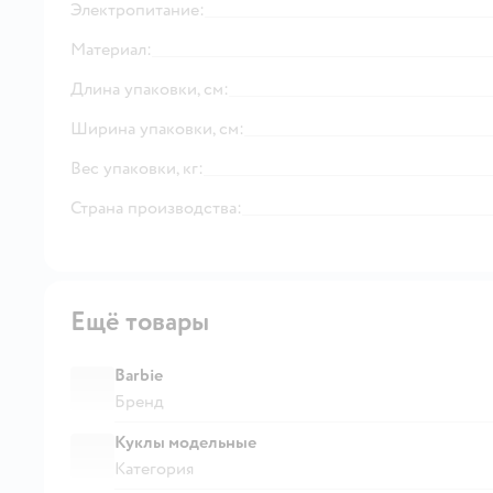
Электропитание:
Материал:
Длина упаковки, см:
Ширина упаковки, см:
Вес упаковки, кг:
Страна производства:
Ещё товары
Barbie
Бренд
Куклы модельные
Категория