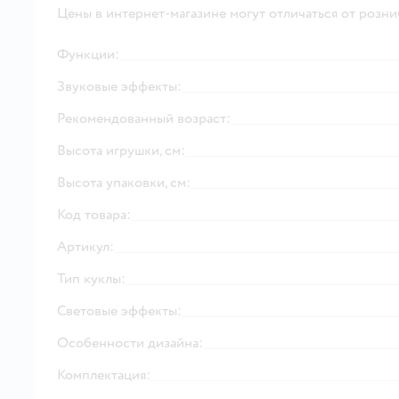
Цены в интернет-магазине могут отличаться от розни
Функции:
Звуковые эффекты:
Рекомендованный возраст:
Высота игрушки, см:
Высота упаковки, см:
Код товара:
Артикул:
Тип куклы:
Световые эффекты:
Особенности дизайна:
Комплектация: